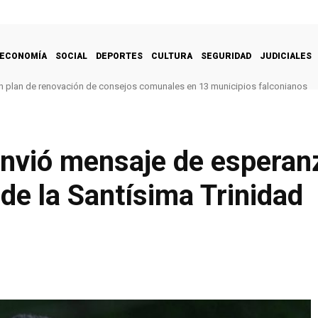
ECONOMÍA
SOCIAL
DEPORTES
CULTURA
SEGURIDAD
JUDICIALES
 un plan de renovación de consejos comunales en 13 municipios falconianos
nvió mensaje de esperanz
 de la Santísima Trinidad