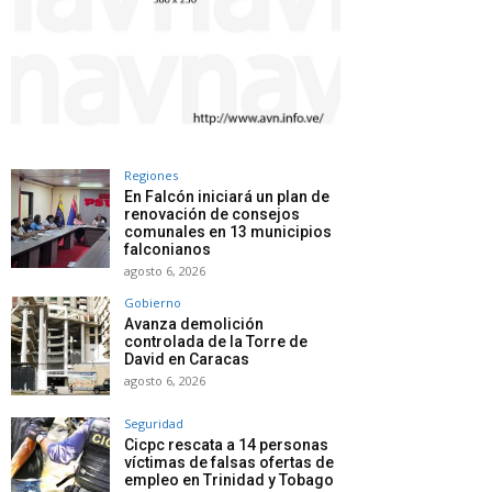
Regiones
En Falcón iniciará un plan de
renovación de consejos
comunales en 13 municipios
falconianos
agosto 6, 2026
Gobierno
Avanza demolición
controlada de la Torre de
David en Caracas
agosto 6, 2026
Seguridad
Cicpc rescata a 14 personas
víctimas de falsas ofertas de
empleo en Trinidad y Tobago