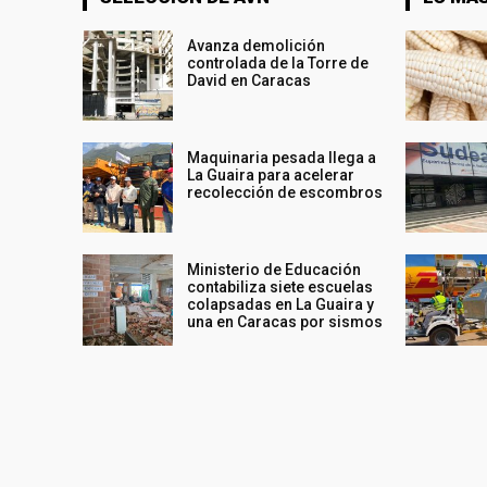
Avanza demolición
controlada de la Torre de
David en Caracas
Maquinaria pesada llega a
La Guaira para acelerar
recolección de escombros
Ministerio de Educación
contabiliza siete escuelas
colapsadas en La Guaira y
una en Caracas por sismos