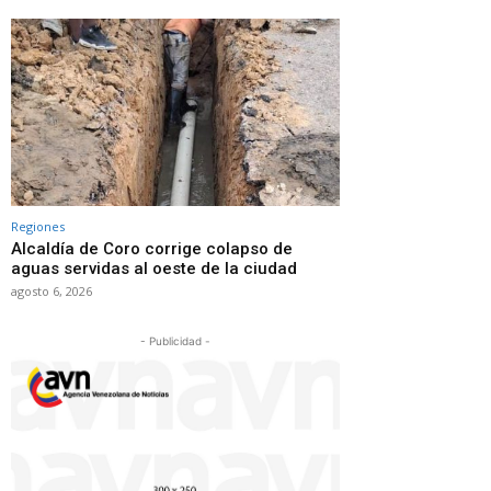
Regiones
Alcaldía de Coro corrige colapso de
aguas servidas al oeste de la ciudad
agosto 6, 2026
- Publicidad -