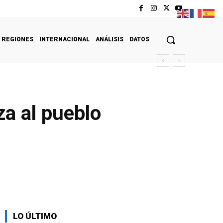
REGIONES
INTERNACIONAL
ANÁLISIS
DATOS
a al pueblo
LO ÚLTIMO