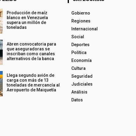
Producción de maíz
Gobierno
blanco en Venezuela
Regiones
supera un millón de
toneladas
Internacional
Social
Abren convocatoria para
Deportes
que aseguradoras se
Política
inscriban como canales
alternativos de la banca
Economía
Cultura
Llega segundo avión de
Seguridad
carga con más de 13
Judiciales
toneladas de mercancía al
Aeropuerto de Maiquetía
Análisis
Datos