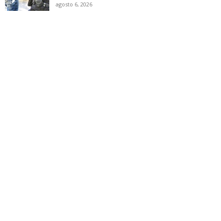
agosto 6, 2026