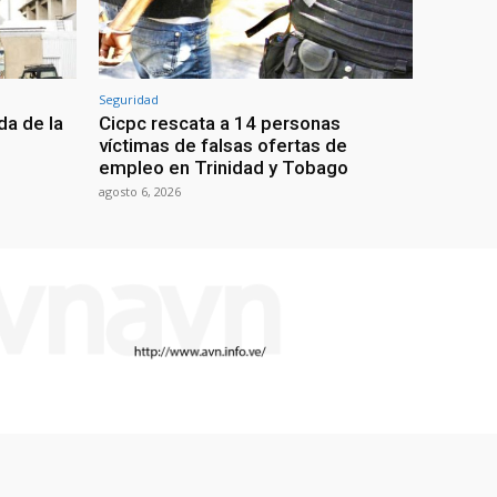
Seguridad
da de la
Cicpc rescata a 14 personas
víctimas de falsas ofertas de
empleo en Trinidad y Tobago
agosto 6, 2026