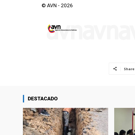
© AVN - 2026
Share
DESTACADO