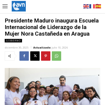
Presidente Maduro inaugura Escuela
Internacional de Liderazgo de la
Mujer Nora Castañeda en Aragua
GOBIERNO
diciembre 30, 2025
Actualizado:
julio 10, 2026