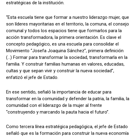
estratégicas de la institución.
“Esta escuela tiene que formar a nuestro liderazgo mujer, que
son líderes mayoritarias en el territorio, la comuna, el consejo
comunal y todos los espacios tiene que formarlos para la
acción transformadora, la primera orientación. Es clave el
concepto pedagógico, es una escuela para consolidar el
Movimiento “Josefa Joaquina Sánchez”, primera definición
(...) Formar para transformar la sociedad, transformarla en la
familia. Y construir familias humanas en valores, educadas,
cultas y que sepan vivir y construir la nueva sociedad”,
enfatizó el jefe de Estado.
En ese sentido, señaló la importancia de educar para
transformar en la comunidad y defender la patria, la familia, la
comunidad con el liderazgo de la mujer al frente
“construyendo y marcando la pauta hacia el futuro”.
Como tercera línea estratégica pedagógica, el jefe de Estado
señaló que es la formación para construir la nueva economía