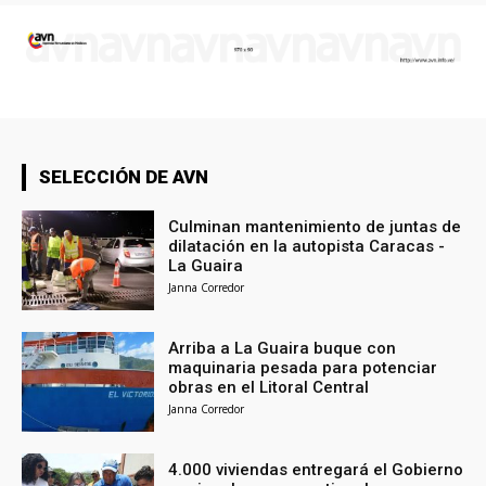
SELECCIÓN DE AVN
Culminan mantenimiento de juntas de
dilatación en la autopista Caracas -
La Guaira
Janna Corredor
Arriba a La Guaira buque con
maquinaria pesada para potenciar
obras en el Litoral Central
Janna Corredor
4.000 viviendas entregará el Gobierno