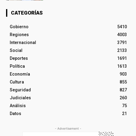
CATEGORÍAS
Gobierno
5410
Regiones
4003
Internacional
3791
Social
2133
Deportes
1691
Política
1613
Economía
903
Cultura
855
Seguridad
827
Judiciales
260
Análisis
75
Datos
21
- Advertisement -