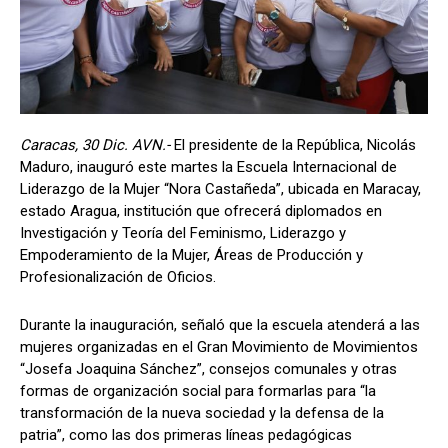
Caracas, 30 Dic. AVN.-
El presidente de la República, Nicolás
Maduro, inauguró este martes la Escuela Internacional de
Liderazgo de la Mujer “Nora Castañeda”, ubicada en Maracay,
estado Aragua, institución que ofrecerá diplomados en
Investigación y Teoría del Feminismo, Liderazgo y
Empoderamiento de la Mujer, Áreas de Producción y
Profesionalización de Oficios.
Durante la inauguración, señaló que la escuela atenderá a las
mujeres organizadas en el Gran Movimiento de Movimientos
“Josefa Joaquina Sánchez”, consejos comunales y otras
formas de organización social para formarlas para “la
transformación de la nueva sociedad y la defensa de la
patria”, como las dos primeras líneas pedagógicas