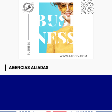
AGENCIAS ALIADAS