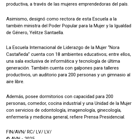
productiva, a través de las mujeres emprendedoras del país.
Asimismo, designó como rectora de esta Escuela a la
también ministra del Poder Popular para la Mujer y la Igualdad
de Género, Yelitze Santaella.
La Escuela Internacional de Liderazgo de la Mujer “Nora
Castañeda” cuenta con 18 ambientes educativos; entre ellos,
una sala exclusiva de informática y tecnología de última
generación. También cuenta con galpones para talleres
productivos, un auditorio para 200 personas y un gimnasio al
aire libre.
Además, posee dormitorios con capacidad para 200
personas, comedor, cocina industrial y una Unidad de la Mujer
con servicios de odontología, imagenología, ginecología,
enfermería y medicina general, refiere Prensa Presidencial.
FIN/AVN/ RC/ LV/ LV/
© AVN - 2025