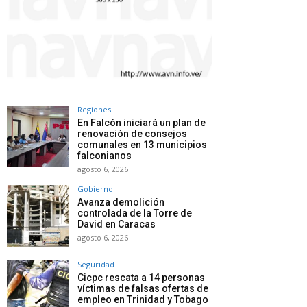
Regiones
En Falcón iniciará un plan de
renovación de consejos
comunales en 13 municipios
falconianos
agosto 6, 2026
Gobierno
Avanza demolición
controlada de la Torre de
David en Caracas
agosto 6, 2026
Seguridad
Cicpc rescata a 14 personas
víctimas de falsas ofertas de
empleo en Trinidad y Tobago