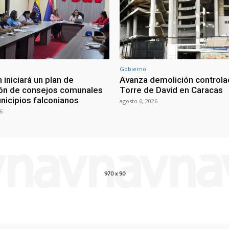
Gobierno
 iniciará un plan de
Avanza demolición controla
ón de consejos comunales
Torre de David en Caracas
nicipios falconianos
agosto 6, 2026
6