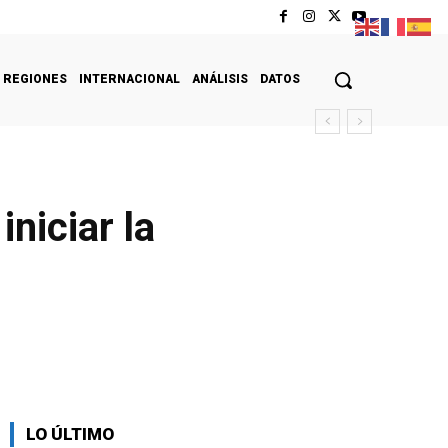
REGIONES
INTERNACIONAL
ANÁLISIS
DATOS
niciar la
LO ÚLTIMO