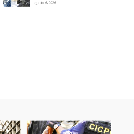
agosto 6, 2026