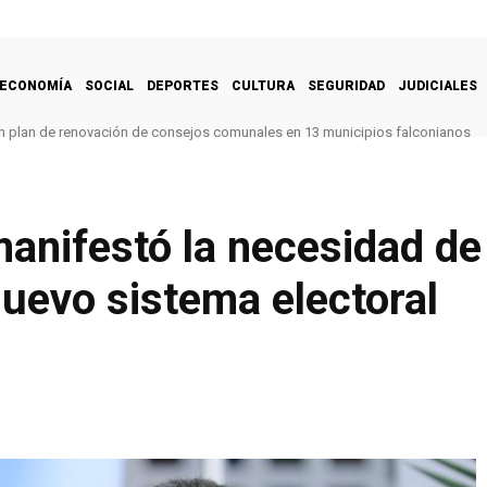
ECONOMÍA
SOCIAL
DEPORTES
CULTURA
SEGURIDAD
JUDICIALES
 un plan de renovación de consejos comunales en 13 municipios falconianos
nifestó la necesidad de i
uevo sistema electoral