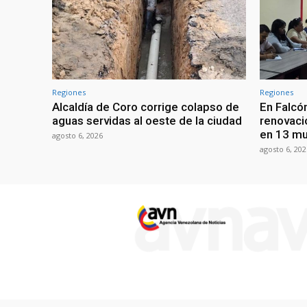
Regiones
Regiones
Alcaldía de Coro corrige colapso de
En Falcón
aguas servidas al oeste de la ciudad
renovaci
en 13 mu
agosto 6, 2026
agosto 6, 202