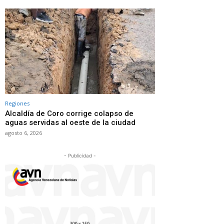
Regiones
Alcaldía de Coro corrige colapso de
aguas servidas al oeste de la ciudad
agosto 6, 2026
- Publicidad -