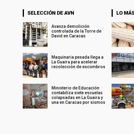
SELECCIÓN DE AVN
LO MÁS
Avanza demolición
controlada de la Torre de
David en Caracas
Maquinaria pesada llega a
La Guaira para acelerar
recolección de escombros
Ministerio de Educación
contabiliza siete escuelas
colapsadas en La Guaira y
una en Caracas por sismos