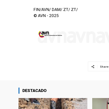
FIN/AVN/ DAM/ ZT/ ZT/
© AVN - 2025
Share
DESTACADO