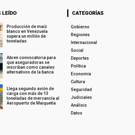
 LEÍDO
CATEGORÍAS
Producción de maíz
Gobierno
blanco en Venezuela
Regiones
supera un millón de
toneladas
Internacional
Social
Abren convocatoria para
Deportes
que aseguradoras se
Política
inscriban como canales
alternativos de la banca
Economía
Cultura
Llega segundo avión de
Seguridad
carga con más de 13
Judiciales
toneladas de mercancía al
Aeropuerto de Maiquetía
Análisis
Datos