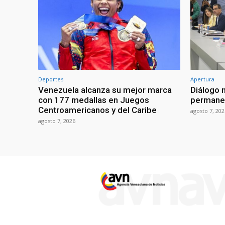
Deportes
Apertura
Venezuela alcanza su mejor marca
Diálogo 
con 177 medallas en Juegos
permanen
Centroamericanos y del Caribe
agosto 7, 202
agosto 7, 2026