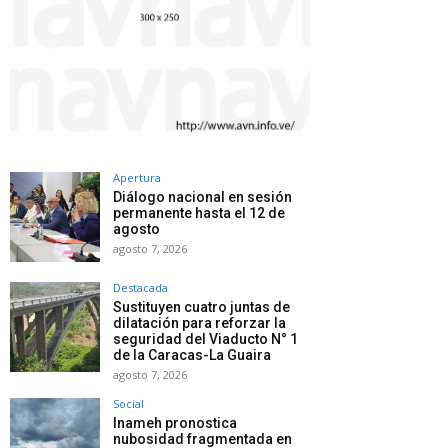
Apertura
Diálogo nacional en sesión
permanente hasta el 12 de
agosto
agosto 7, 2026
Destacada
Sustituyen cuatro juntas de
dilatación para reforzar la
seguridad del Viaducto N° 1
de la Caracas-La Guaira
agosto 7, 2026
Social
Inameh pronostica
nubosidad fragmentada en