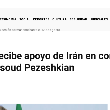
ECONOMÍA
SOCIAL
DEPORTES
CULTURA
SEGURIDAD
JUDICIALES
n sesión permanente hasta el 12 de agosto
ecibe apoyo de Irán en c
soud Pezeshkian