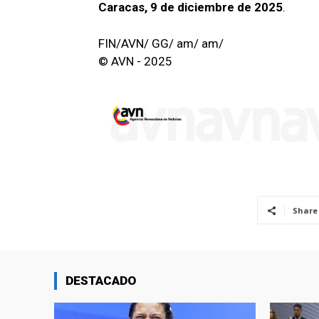
Caracas, 9 de diciembre de 2025
.
FIN/AVN/ GG/ am/ am/
© AVN - 2025
Share
DESTACADO