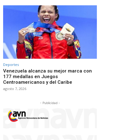
Deportes
Venezuela alcanza su mejor marca con
177 medallas en Juegos
Centroamericanos y del Caribe
agosto 7, 2026
- Publicidad -