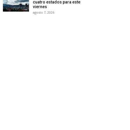
cuatro estados para este
viernes
agosto 7, 2026