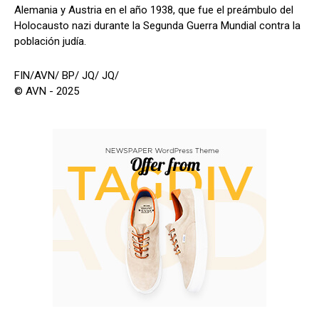
Alemania y Austria en el año 1938, que fue el preámbulo del
Holocausto nazi durante la Segunda Guerra Mundial contra la
población judía.
FIN/AVN/ BP/ JQ/ JQ/
© AVN - 2025