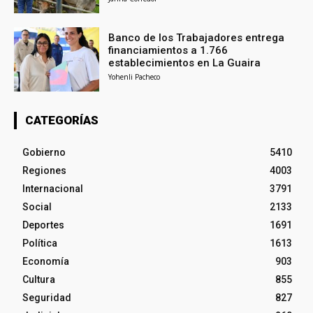
Banco de los Trabajadores entrega
financiamientos a 1.766
establecimientos en La Guaira
Yohenli Pacheco
CATEGORÍAS
Gobierno
5410
Regiones
4003
Internacional
3791
Social
2133
Deportes
1691
Política
1613
Economía
903
Cultura
855
Seguridad
827