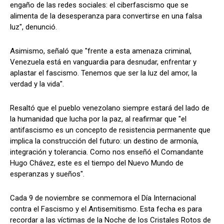
engaño de las redes sociales: el ciberfascismo que se
alimenta de la desesperanza para convertirse en una falsa
luz", denunció.
Asimismo, señaló que "frente a esta amenaza criminal,
Venezuela está en vanguardia para desnudar, enfrentar y
aplastar el fascismo. Tenemos que ser la luz del amor, la
verdad y la vida".
Resaltó que el pueblo venezolano siempre estará del lado de
la humanidad que lucha por la paz, al reafirmar que "el
antifascismo es un concepto de resistencia permanente que
implica la construcción del futuro: un destino de armonía,
integración y tolerancia. Como nos enseñó el Comandante
Hugo Chávez, este es el tiempo del Nuevo Mundo de
esperanzas y sueños".
Cada 9 de noviembre se conmemora el Día Internacional
contra el Fascismo y el Antisemitismo. Esta fecha es para
recordar a las víctimas de la Noche de los Cristales Rotos de