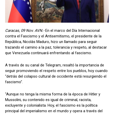
Caracas, 09 Nov. AVN.-
En el marco del Día Internacional
contra el Fascismo y el Antisemitismo, el presidente de la
República, Nicolás Maduro, hizo un llamado para seguir
trazando el camino a la paz, tolerancia y respeto, al destacar
que Venezuela continuará enfrentando al fascismo.
A través de su canal de Telegram, resaltó la importancia de
seguir promoviendo el respeto entre los pueblos, hoy cuando
"detrás del colapso cultural de occidente está resurgiendo el
fascismo".
"Aunque no tenga la misma forma de la época de Hitler y
Mussolini, su contenido es igual de criminal, racista,
excluyente y colonialista. Hoy, el fascismo es la política
principal del imperialismo en el mundo y opera a través del