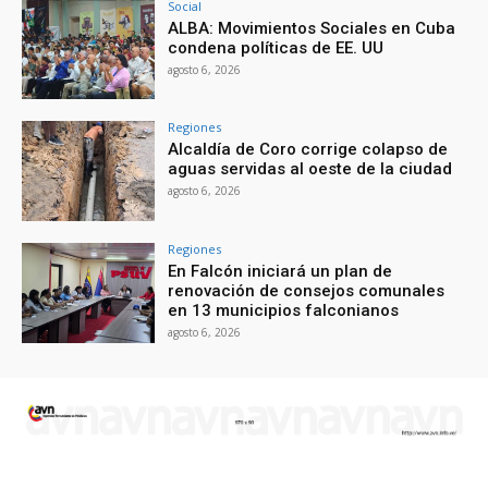
Social
ALBA: Movimientos Sociales en Cuba
condena políticas de EE. UU
agosto 6, 2026
Regiones
Alcaldía de Coro corrige colapso de
aguas servidas al oeste de la ciudad
agosto 6, 2026
Regiones
En Falcón iniciará un plan de
renovación de consejos comunales
en 13 municipios falconianos
agosto 6, 2026