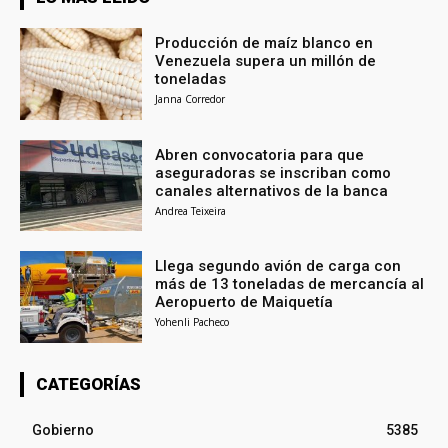
Producción de maíz blanco en
Venezuela supera un millón de
toneladas
Janna Corredor
Abren convocatoria para que
aseguradoras se inscriban como
canales alternativos de la banca
Andrea Teixeira
Llega segundo avión de carga con
más de 13 toneladas de mercancía al
Aeropuerto de Maiquetía
Yohenli Pacheco
CATEGORÍAS
Gobierno
5385