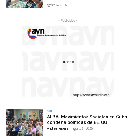
agosto 6, 2026
- Publicidad -
Social
ALBA: Movimientos Sociales en Cuba
condena políticas de EE. UU
Andrea Teixeira
-
agosto 6, 2026