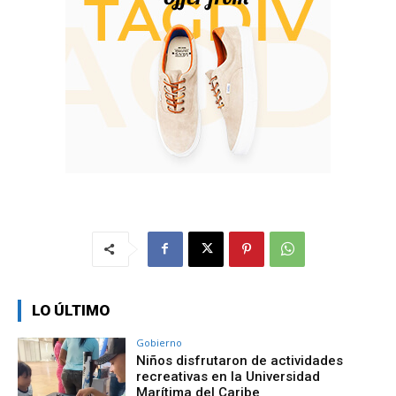
LO ÚLTIMO
Gobierno
Niños disfrutaron de actividades
recreativas en la Universidad
Marítima del Caribe