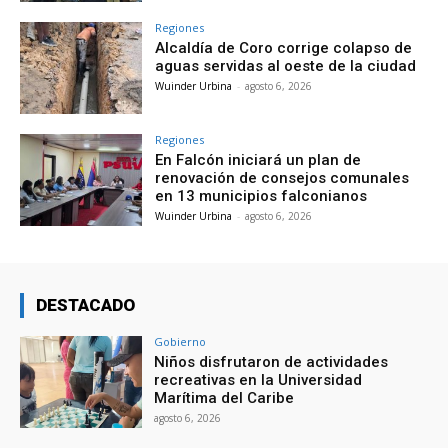
Regiones
Alcaldía de Coro corrige colapso de
aguas servidas al oeste de la ciudad
Wuinder Urbina
-
agosto 6, 2026
Regiones
En Falcón iniciará un plan de
renovación de consejos comunales
en 13 municipios falconianos
Wuinder Urbina
-
agosto 6, 2026
DESTACADO
Gobierno
Niños disfrutaron de actividades
recreativas en la Universidad
Marítima del Caribe
agosto 6, 2026