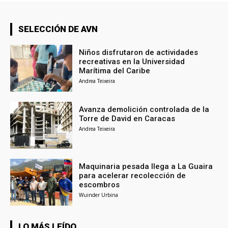
SELECCIÓN DE AVN
Niños disfrutaron de actividades
recreativas en la Universidad
Marítima del Caribe
Andrea Teixeira
Avanza demolición controlada de la
Torre de David en Caracas
Andrea Teixeira
Maquinaria pesada llega a La Guaira
para acelerar recolección de
escombros
Wuinder Urbina
LO MÁS LEÍDO