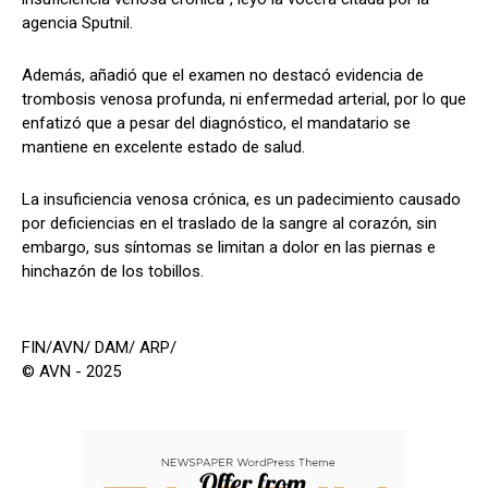
agencia Sputnil.
Además, añadió que el examen no destacó evidencia de
trombosis venosa profunda, ni enfermedad arterial, por lo que
enfatizó que a pesar del diagnóstico, el mandatario se
mantiene en excelente estado de salud.
La insuficiencia venosa crónica, es un padecimiento causado
por deficiencias en el traslado de la sangre al corazón, sin
embargo, sus síntomas se limitan a dolor en las piernas e
hinchazón de los tobillos.
FIN/AVN/ DAM/ ARP/
© AVN - 2025