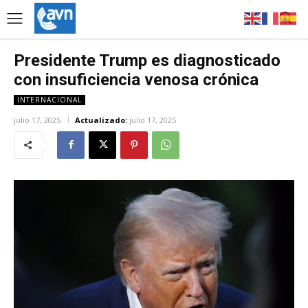
Presidente Trump es diagnosticado
con insuficiencia venosa crónica
INTERNACIONAL
julio 17, 2025
Actualizado:
julio 17, 2025