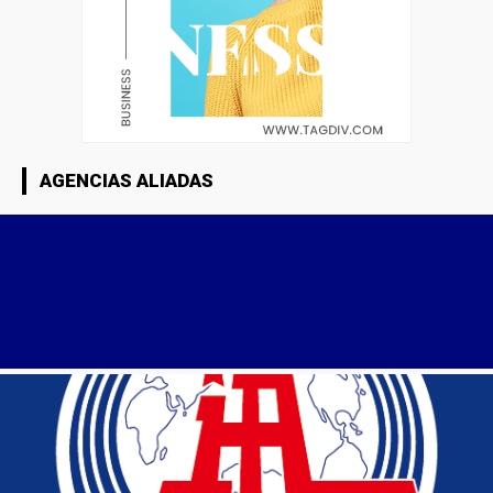
AGENCIAS ALIADAS