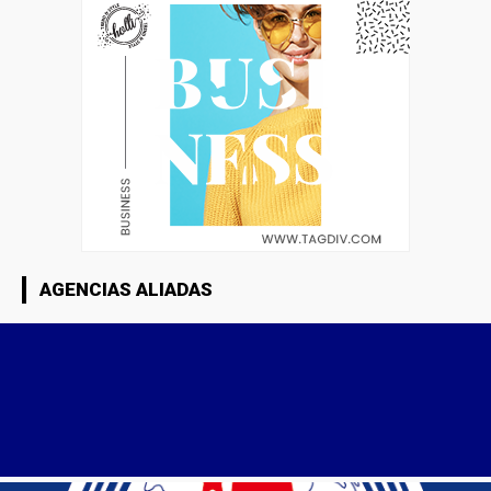
AGENCIAS ALIADAS