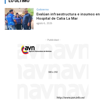
LO ÚLTIMO
Gobierno
Evalúan infraestructura e insumos en
Hospital de Catia La Mar
agosto 6, 2026
- Publicidad -