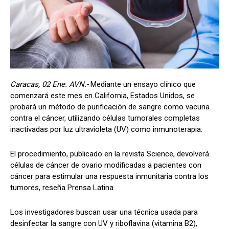
Caracas, 02 Ene. AVN.-
Mediante un ensayo clínico que
comenzará este mes en California, Estados Unidos, se
probará un método de purificación de sangre como vacuna
contra el cáncer, utilizando células tumorales completas
inactivadas por luz ultravioleta (UV) como inmunoterapia.
El procedimiento, publicado en la revista Science, devolverá
células de cáncer de ovario modificadas a pacientes con
cáncer para estimular una respuesta inmunitaria contra los
tumores, reseña Prensa Latina.
Los investigadores buscan usar una técnica usada para
desinfectar la sangre con UV y riboflavina (vitamina B2),