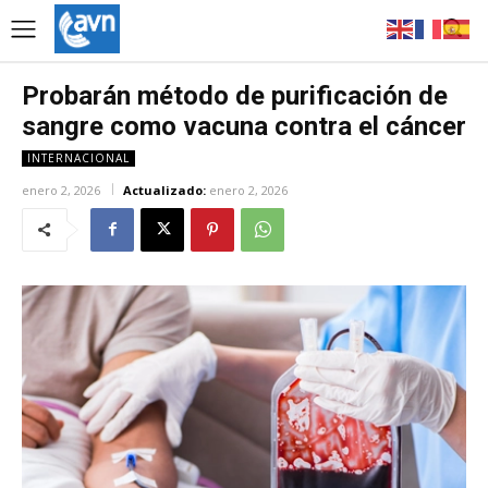
Probarán método de purificación de
sangre como vacuna contra el cáncer
INTERNACIONAL
enero 2, 2026
Actualizado:
enero 2, 2026