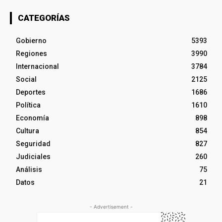
CATEGORÍAS
Gobierno
5393
Regiones
3990
Internacional
3784
Social
2125
Deportes
1686
Política
1610
Economía
898
Cultura
854
Seguridad
827
Judiciales
260
Análisis
75
Datos
21
- Advertisement -