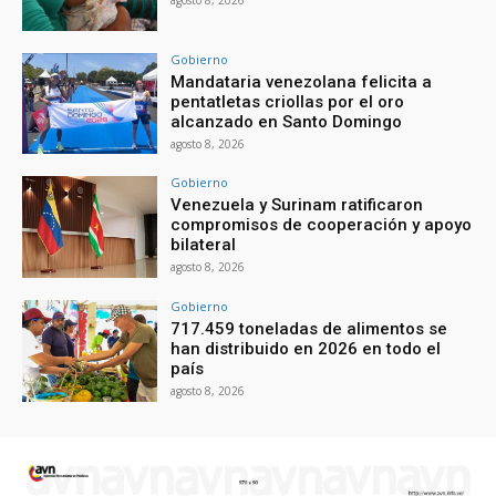
Gobierno
Mandataria venezolana felicita a
pentatletas criollas por el oro
alcanzado en Santo Domingo
agosto 8, 2026
Gobierno
Venezuela y Surinam ratificaron
compromisos de cooperación y apoyo
bilateral
agosto 8, 2026
Gobierno
717.459 toneladas de alimentos se
han distribuido en 2026 en todo el
país
agosto 8, 2026