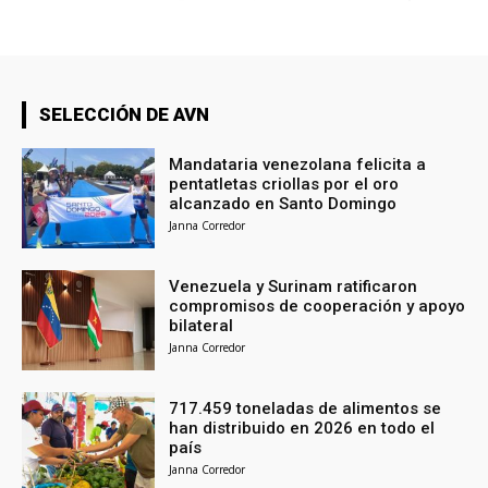
SELECCIÓN DE AVN
Mandataria venezolana felicita a
pentatletas criollas por el oro
alcanzado en Santo Domingo
Janna Corredor
Venezuela y Surinam ratificaron
compromisos de cooperación y apoyo
bilateral
Janna Corredor
717.459 toneladas de alimentos se
han distribuido en 2026 en todo el
país
Janna Corredor