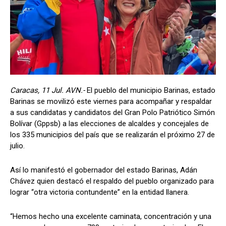
Caracas, 11 Jul. AVN.-
El pueblo del municipio Barinas, estado
Barinas se movilizó este viernes para acompañar y respaldar
a sus candidatas y candidatos del Gran Polo Patriótico Simón
Bolívar (Gppsb) a las elecciones de alcaldes y concejales de
los 335 municipios del país que se realizarán el próximo 27 de
julio.
Así lo manifestó el gobernador del estado Barinas, Adán
Chávez quien destacó el respaldo del pueblo organizado para
lograr “otra victoria contundente” en la entidad llanera.
“Hemos hecho una excelente caminata, concentración y una