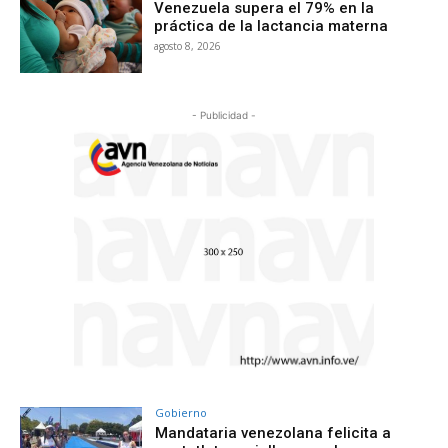
Venezuela supera el 79% en la
práctica de la lactancia materna
agosto 8, 2026
- Publicidad -
Gobierno
Mandataria venezolana felicita a