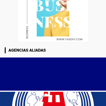
AGENCIAS ALIADAS