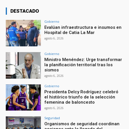
DESTACADO
Gobierno
Evalúan infraestructura e insumos en
Hospital de Catia La Mar
agosto 6, 2026
Gobierno
Ministro Menéndez: Urge transformar
la planificación territorial tras los
sismos
agosto 6, 2026
Gobierno
Presidenta Delcy Rodríguez celebró
el histórico triunfo de la selección
femenina de baloncesto
agosto 6, 2026
Seguridad
Organismos de seguridad coordinan