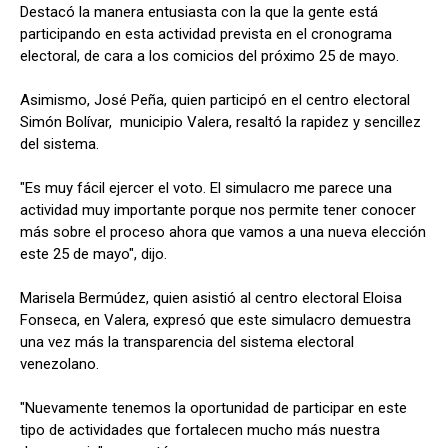
Destacó la manera entusiasta con la que la gente está
participando en esta actividad prevista en el cronograma
electoral, de cara a los comicios del próximo 25 de mayo.
Asimismo, José Peña, quien participó en el centro electoral
Simón Bolívar, municipio Valera, resaltó la rapidez y sencillez
del sistema.
"Es muy fácil ejercer el voto. El simulacro me parece una
actividad muy importante porque nos permite tener conocer
más sobre el proceso ahora que vamos a una nueva elección
este 25 de mayo", dijo.
Marisela Bermúdez, quien asistió al centro electoral Eloisa
Fonseca, en Valera, expresó que este simulacro demuestra
una vez más la transparencia del sistema electoral
venezolano.
"Nuevamente tenemos la oportunidad de participar en este
tipo de actividades que fortalecen mucho más nuestra