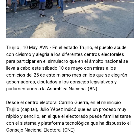
Trujillo , 10 May. AVN.- En el estado Trujillo, el pueblo acude
con civismo y alegría a los diferentes centros electorales
para participar en el simulacro que en el ámbito nacional se
lleva a cabo este sábado 10 de mayo con miras a los
comicios del 25 de este mismo mes en los que se elegirán
gobernadores, diputados a los consejos legislativos y
parlamentarios a la Asamblea Nacional (AN).
Desde el centro electoral Carrillo Guerra, en el municipio
Trujillo (capital), Julio Yépez indicó que es un proceso muy
rápido y sencillo, en el que el electorado puede familiarizarse
con el sistema y plataforma tecnológica que ha dispuesto el
Consejo Nacional Electoral (CNE).