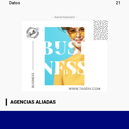
Datos
21
- Advertisement -
AGENCIAS ALIADAS