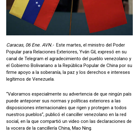
Caracas, 06 Ene. AVN.-
Este martes, el ministro del Poder
Popular para Relaciones Exteriores, Yván Gil, expresó en su
canal de Telegram el agradecimiento del pueblo venezolano y
el Gobierno Bolivariano a la República Popular de China por su
firme apoyo a la soberanía, la paz y los derechos e intereses
legítimos de Venezuela.
“Valoramos especialmente su advertencia de que ningún país
puede anteponer sus normas y políticas exteriores a las
disposiciones internacionales que rigen y protegen a todos
nuestros pueblos”, publicó el canciller venezolano en la red
social, en la que compartió un video con las declaraciones de
la vocera de la cancillería China, Mao Ning.