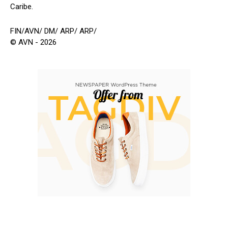
Caribe.
FIN/AVN/ DM/ ARP/ ARP/
© AVN - 2026