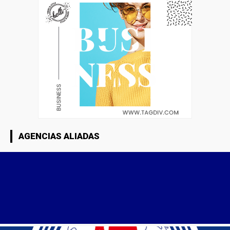
AGENCIAS ALIADAS