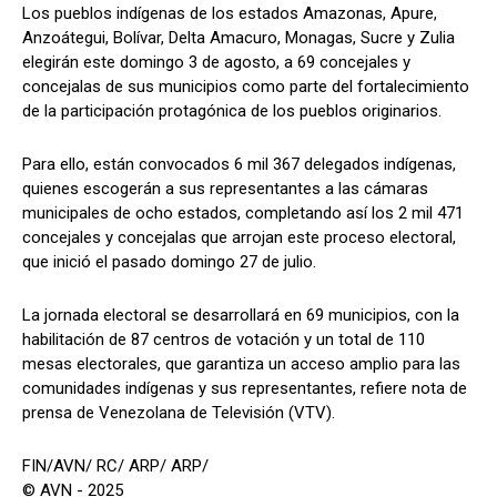
Los pueblos indígenas de los estados Amazonas, Apure,
Anzoátegui, Bolívar, Delta Amacuro, Monagas, Sucre y Zulia
elegirán este domingo 3 de agosto, a 69 concejales y
concejalas de sus municipios como parte del fortalecimiento
de la participación protagónica de los pueblos originarios.
Para ello, están convocados 6 mil 367 delegados indígenas,
quienes escogerán a sus representantes a las cámaras
municipales de ocho estados, completando así los 2 mil 471
concejales y concejalas que arrojan este proceso electoral,
que inició el pasado domingo 27 de julio.
La jornada electoral se desarrollará en 69 municipios, con la
habilitación de 87 centros de votación y un total de 110
mesas electorales, que garantiza un acceso amplio para las
comunidades indígenas y sus representantes, refiere nota de
prensa de Venezolana de Televisión (VTV).
FIN/AVN/ RC/ ARP/ ARP/
© AVN - 2025