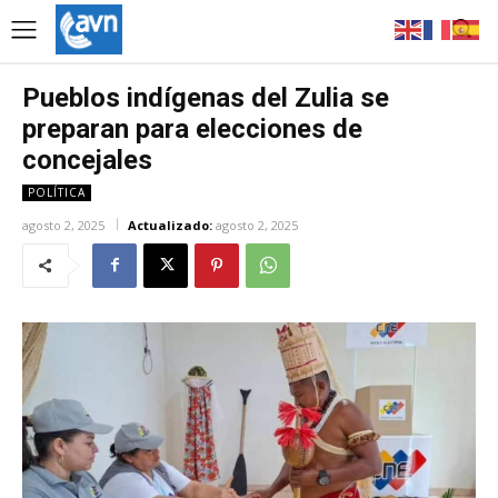
Pueblos indígenas del Zulia se
preparan para elecciones de
concejales
POLÍTICA
agosto 2, 2025
Actualizado:
agosto 2, 2025