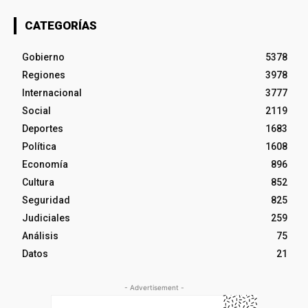
CATEGORÍAS
Gobierno
5378
Regiones
3978
Internacional
3777
Social
2119
Deportes
1683
Política
1608
Economía
896
Cultura
852
Seguridad
825
Judiciales
259
Análisis
75
Datos
21
- Advertisement -