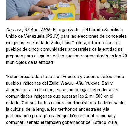
Caracas, 02 Ago. AVN.-
El organizador del Partido Socialista
Unido de Venezuela (PSUV) para las elecciones de concejales
indígenas en el estado Zulia, Luis Caldera, informó que los
pueblos de cinco comunidades ancestrales de la entidad se
preparan para elegir los ediles que los representarán en los 20
municipios de la entidad.
“Están preparados todos los voceros y voceras de los cinco
pueblos indígenas del Zulia: Wayuu, Añu, Yukpas, Bari y
Japreria para la elección, en segundo lugar defender a las
comunidades indígenas que superan las 2 mil 500 en el
estado. Consolidar los nichos eco lingüísticos, la defensa de
la cultura, de la lengua, los territorios ancestrales y la
participación protagónica en gestión regional, nacional y
comunal”, señaló el también gobernador del Estado Zulia.