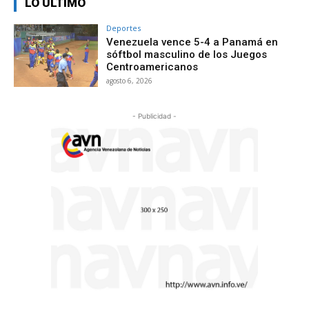
LO ÚLTIMO
Deportes
Venezuela vence 5-4 a Panamá en
sóftbol masculino de los Juegos
Centroamericanos
agosto 6, 2026
- Publicidad -