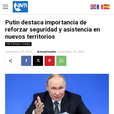
Putin destaca importancia de
reforzar seguridad y asistencia en
nuevos territorios
INTERNACIONAL
noviembre 10, 2025
Actualizado:
noviembre 10, 2025