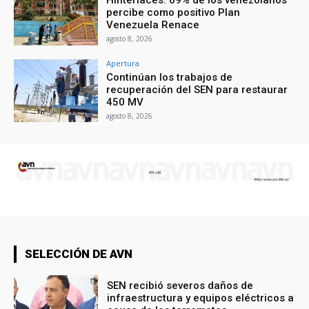
percibe como positivo Plan
Venezuela Renace
agosto 8, 2026
Apertura
Continúan los trabajos de
recuperación del SEN para restaurar
450 MV
agosto 8, 2026
SELECCIÓN DE AVN
SEN recibió severos daños de
infraestructura y equipos eléctricos a