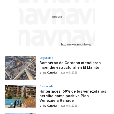
Seguridad
Bomberos de Caracas atendieron
incendio estructural en El Llanito
Janna Corredor
-
agosto 8, 2026
Destacada
Hinterlaces: 69% de los venezolanos
percibe como positivo Plan
Venezuela Renace
Janna Corredor
-
agosto 8, 2026