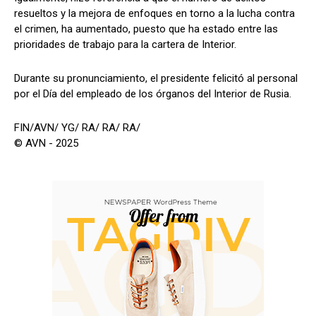
resueltos y la mejora de enfoques en torno a la lucha contra
el crimen, ha aumentado, puesto que ha estado entre las
prioridades de trabajo para la cartera de Interior.
Durante su pronunciamiento, el presidente felicitó al personal
por el Día del empleado de los órganos del Interior de Rusia.
FIN/AVN/ YG/ RA/ RA/ RA/
© AVN - 2025