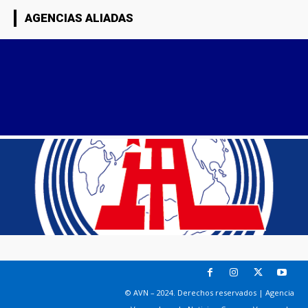
AGENCIAS ALIADAS
© AVN – 2024. Derechos reservados | Agencia