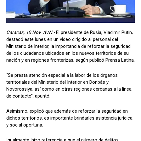
Caracas, 10 Nov. AVN.-
El presidente de Rusia, Vladimir Putin,
destacó este lunes en un video dirigido al personal del
Ministerio de Interior, la importancia de reforzar la seguridad
de los ciudadanos ubicados en los nuevos territorios de su
nación y en regiones fronterizas, según publicó Prensa Latina.
“Se presta atención especial a la labor de los órganos
territoriales del Ministerio del Interior en Donbás y
Novorossiya, así como en otras regiones cercanas a la línea
de contacto", apuntó.
Asimismo, explicó que además de reforzar la seguridad en
dichos territorios, es importante brindarles asistencia jurídica
y social oportuna.
Igualmente, hizo referencia a que el número de delitos