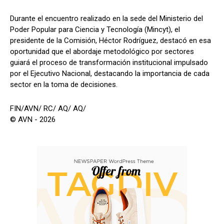
Durante el encuentro realizado en la sede del Ministerio del
Poder Popular para Ciencia y Tecnología (Mincyt), el
presidente de la Comisión, Héctor Rodríguez, destacó en esa
oportunidad que el abordaje metodológico por sectores
guiará el proceso de transformación institucional impulsado
por el Ejecutivo Nacional, destacando la importancia de cada
sector en la toma de decisiones.
FIN/AVN/ RC/ AQ/ AQ/
© AVN - 2026