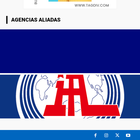
AGENCIAS ALIADAS