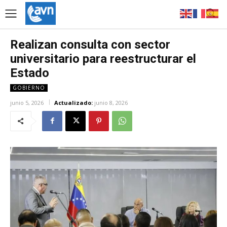
Realizan consulta con sector
universitario para reestructurar el
Estado
GOBIERNO
junio 5, 2026
Actualizado:
junio 8, 2026