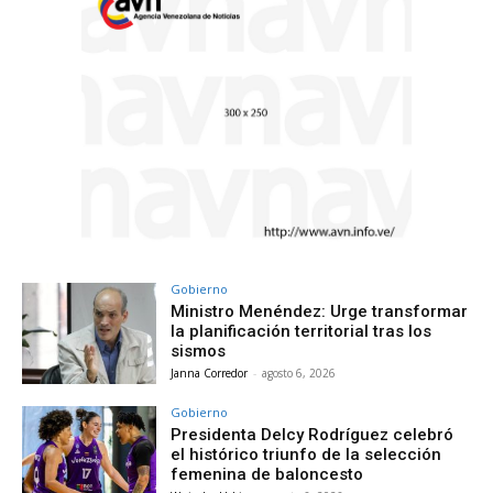
Gobierno
Ministro Menéndez: Urge transformar
la planificación territorial tras los
sismos
Janna Corredor
-
agosto 6, 2026
Gobierno
Presidenta Delcy Rodríguez celebró
el histórico triunfo de la selección
femenina de baloncesto