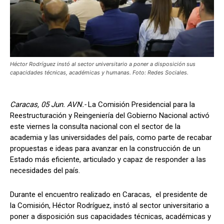
Héctor Rodríguez instó al sector universitario a poner a disposición sus
capacidades técnicas, académicas y humanas. Foto: Redes Sociales.
Caracas, 05 Jun. AVN.-
La Comisión Presidencial para la
Reestructuración y Reingeniería del Gobierno Nacional activó
este viernes la consulta nacional con el sector de la
academia y las universidades del país, como parte de recabar
propuestas e ideas para avanzar en la construcción de un
Estado más eficiente, articulado y capaz de responder a las
necesidades del país.
Durante el encuentro realizado en Caracas, el presidente de
la Comisión, Héctor Rodríguez, instó al sector universitario a
poner a disposición sus capacidades técnicas, académicas y