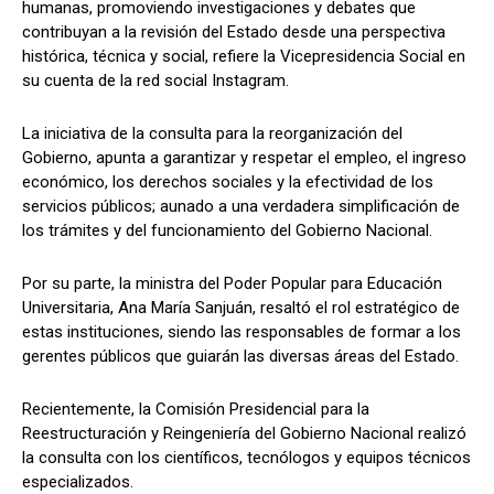
humanas, promoviendo investigaciones y debates que
contribuyan a la revisión del Estado desde una perspectiva
histórica, técnica y social, refiere la Vicepresidencia Social en
su cuenta de la red social Instagram.
La iniciativa de la consulta para la reorganización del
Gobierno, apunta a garantizar y respetar el empleo, el ingreso
económico, los derechos sociales y la efectividad de los
servicios públicos; aunado a una verdadera simplificación de
los trámites y del funcionamiento del Gobierno Nacional.
Por su parte, la ministra del Poder Popular para Educación
Universitaria, Ana María Sanjuán, resaltó el rol estratégico de
estas instituciones, siendo las responsables de formar a los
gerentes públicos que guiarán las diversas áreas del Estado.
Recientemente, la Comisión Presidencial para la
Reestructuración y Reingeniería del Gobierno Nacional realizó
la consulta con los científicos, tecnólogos y equipos técnicos
especializados.