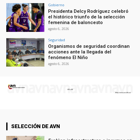
Gobierno
Presidenta Delcy Rodríguez celebró
el histórico triunfo de la selección
femenina de baloncesto
agosto 6, 2026
Seguridad
Organismos de seguridad coordinan
acciones ante la llegada del
fenómeno El Niño
agosto 6, 2026
SELECCIÓN DE AVN