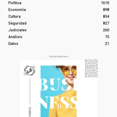
Política
1610
Economía
898
Cultura
854
Seguridad
827
Judiciales
260
Análisis
75
Datos
21
- Advertisement -