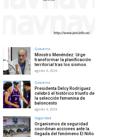
Gobierno
Ministro Menéndez: Urge
transformar la planificación
territorial tras los sismos
agosto 6, 2026
Gobierno
Presidenta Delcy Rodríguez
celebró el histórico triunfo de
la selección femenina de
baloncesto
agosto 6, 2026
Seguridad
Organismos de seguridad
coordinan acciones ante la
llegada del fenómeno El Niño