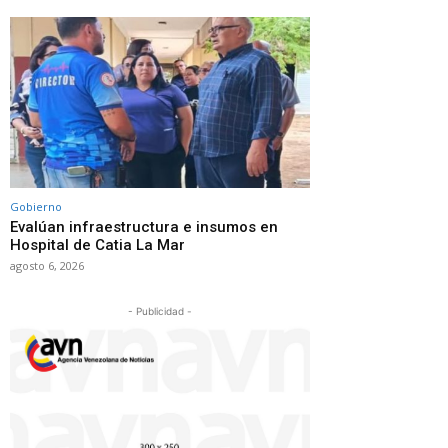
Gobierno
Evalúan infraestructura e insumos en
Hospital de Catia La Mar
agosto 6, 2026
- Publicidad -