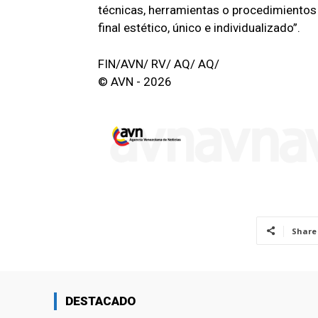
técnicas, herramientas o procedimientos
final estético, único e individualizado”.
FIN/AVN/ RV/ AQ/ AQ/
© AVN - 2026
Share
DESTACADO