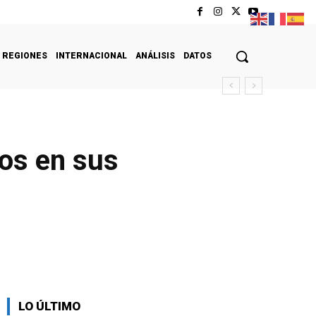
REGIONES
INTERNACIONAL
ANÁLISIS
DATOS
nos en sus
LO ÚLTIMO