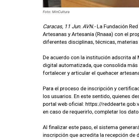
Foto: MinCultura
Caracas, 11 Jun. AVN.-
La Fundación Red 
Artesanas y Artesanía (Rnaaa) con el pro
diferentes disciplinas, técnicas, materias
De acuerdo con la institución adscrita al 
digital automatizada, que consolida más de
fortalecer y articular el quehacer artesana
Para el proceso de inscripción y certifica
los usuarios. En este sentido, quienes des
portal web oficial: https://reddearte.gob.
en caso de requerirlo, completar los dato
Al finalizar este paso, el sistema genera
inscripción que acredita la recepción de 