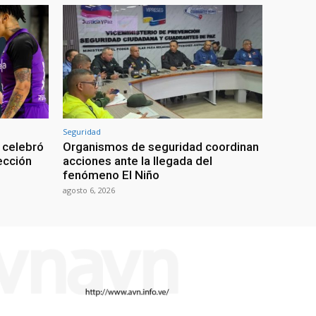
Seguridad
 celebró
Organismos de seguridad coordinan
lección
acciones ante la llegada del
fenómeno El Niño
agosto 6, 2026