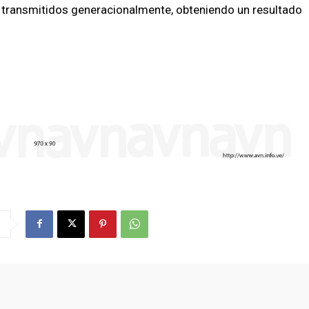
 transmitidos generacionalmente, obteniendo un resultado