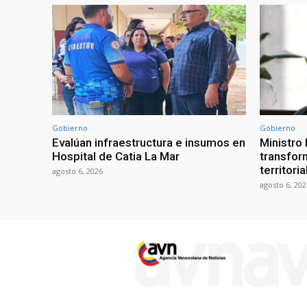
Gobierno
Gobierno
Evalúan infraestructura e insumos en
Ministro
Hospital de Catia La Mar
transform
territori
agosto 6, 2026
agosto 6, 202