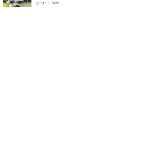
agosto 6, 2026