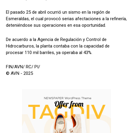
El pasado 25 de abril ocurrió un sismo en la región de
Esmeraldas, el cual provocó serias afectaciones a la refinería,
deteniéndose sus operaciones en esa oportunidad.
De acuerdo a la Agencia de Regulación y Control de
Hidrocarburos, la planta contaba con la capacidad de
procesar 110 mil barriles, ya operaba al 43%.
FIN/AVN/ RC/ PI/
© AVN - 2025