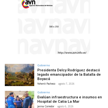
Gobierno
Presidenta Delcy Rodríguez destacó
legado emancipador de la Batalla de
Boyacá
Yohenli Pacheco
-
agosto 7, 2026
Gobierno
Evalúan infraestructura e insumos en
Hospital de Catia La Mar
Janna Corredor
-
agosto 6, 2026