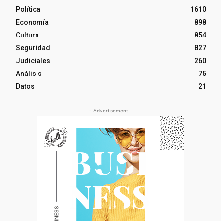
Política
1610
Economía
898
Cultura
854
Seguridad
827
Judiciales
260
Análisis
75
Datos
21
- Advertisement -