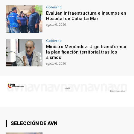
Gobierno
Evalúan infraestructura e insumos en
Hospital de Catia La Mar
agosto 6, 2026
Gobierno
Ministro Menéndez: Urge transformar
la planificación territorial tras los
sismos
agosto 6, 2026
SELECCIÓN DE AVN