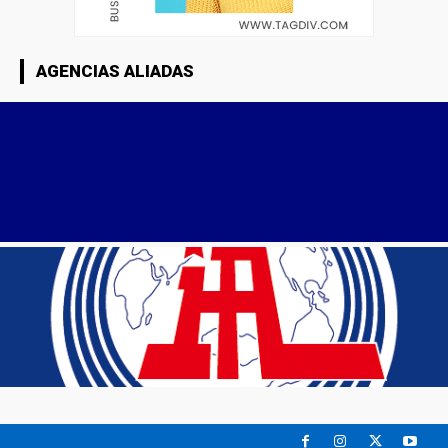
AGENCIAS ALIADAS