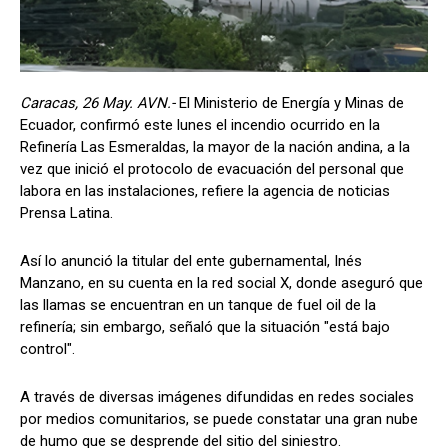
Caracas, 26 May. AVN.-
El Ministerio de Energía y Minas de
Ecuador, confirmó este lunes el incendio ocurrido en la
Refinería Las Esmeraldas, la mayor de la nación andina, a la
vez que inició el protocolo de evacuación del personal que
labora en las instalaciones, refiere la agencia de noticias
Prensa Latina.
Así lo anunció la titular del ente gubernamental, Inés
Manzano, en su cuenta en la red social X, donde aseguró que
las llamas se encuentran en un tanque de fuel oil de la
refinería; sin embargo, señaló que la situación "está bajo
control".
A través de diversas imágenes difundidas en redes sociales
por medios comunitarios, se puede constatar una gran nube
de humo que se desprende del sitio del siniestro.