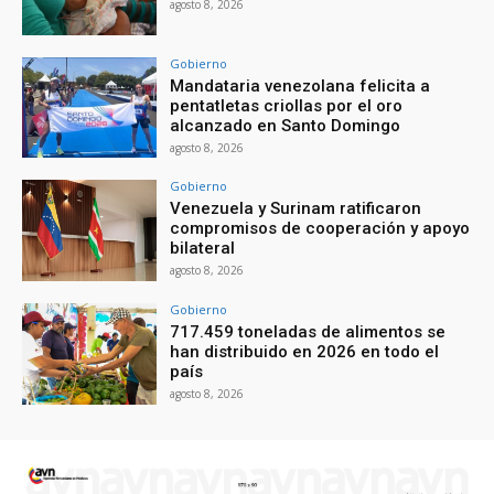
agosto 8, 2026
Gobierno
Mandataria venezolana felicita a
pentatletas criollas por el oro
alcanzado en Santo Domingo
agosto 8, 2026
Gobierno
Venezuela y Surinam ratificaron
compromisos de cooperación y apoyo
bilateral
agosto 8, 2026
Gobierno
717.459 toneladas de alimentos se
han distribuido en 2026 en todo el
país
agosto 8, 2026