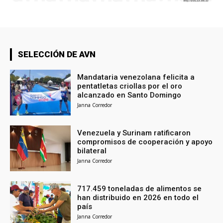
SELECCIÓN DE AVN
Mandataria venezolana felicita a
pentatletas criollas por el oro
alcanzado en Santo Domingo
Janna Corredor
Venezuela y Surinam ratificaron
compromisos de cooperación y apoyo
bilateral
Janna Corredor
717.459 toneladas de alimentos se
han distribuido en 2026 en todo el
país
Janna Corredor