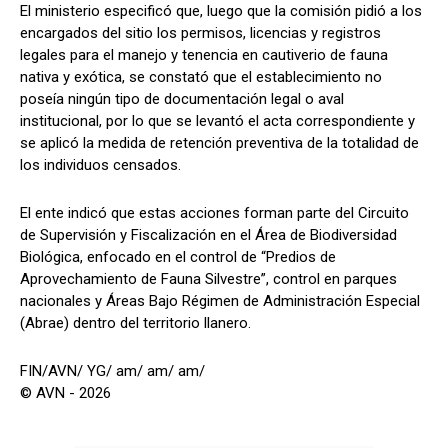
El ministerio especificó que, luego que la comisión pidió a los
encargados del sitio los permisos, licencias y registros
legales para el manejo y tenencia en cautiverio de fauna
nativa y exótica, se constató que el establecimiento no
poseía ningún tipo de documentación legal o aval
institucional, por lo que se levantó el acta correspondiente y
se aplicó la medida de retención preventiva de la totalidad de
los individuos censados.
El ente indicó que estas acciones forman parte del Circuito
de Supervisión y Fiscalización en el Área de Biodiversidad
Biológica, enfocado en el control de “Predios de
Aprovechamiento de Fauna Silvestre”, control en parques
nacionales y Áreas Bajo Régimen de Administración Especial
(Abrae) dentro del territorio llanero.
FIN/AVN/ YG/ am/ am/ am/
© AVN - 2026