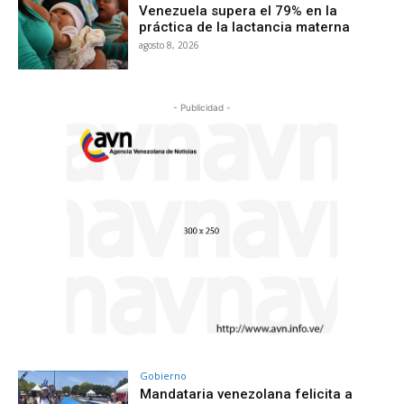
Venezuela supera el 79% en la
práctica de la lactancia materna
agosto 8, 2026
- Publicidad -
Gobierno
Mandataria venezolana felicita a