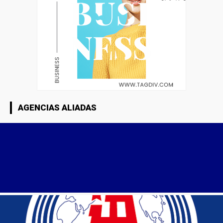
AGENCIAS ALIADAS