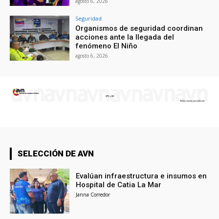
agosto 6, 2026
Seguridad
Organismos de seguridad coordinan
acciones ante la llegada del
fenómeno El Niño
agosto 6, 2026
SELECCIÓN DE AVN
Evalúan infraestructura e insumos en
Hospital de Catia La Mar
Janna Corredor