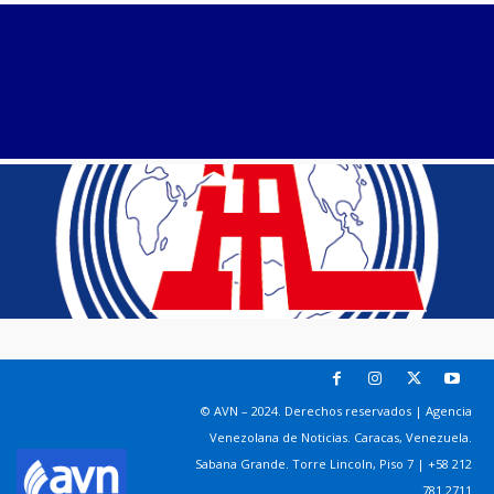
© AVN – 2024. Derechos reservados | Agencia
Venezolana de Noticias. Caracas, Venezuela.
Sabana Grande. Torre Lincoln, Piso 7 | +58 212
781 2711