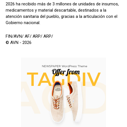
2026 ha recibido más de 3 millones de unidades de insumos,
medicamentos y material descartable, destinados a la
atención sanitaria del pueblo, gracias a la articulación con el
Gobierno nacional.
FIN/AVN/ AF/ ARP/ ARP/
© AVN - 2026