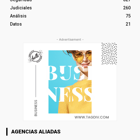
Judiciales
260
Análisis
75
Datos
21
- Advertisement -
AGENCIAS ALIADAS