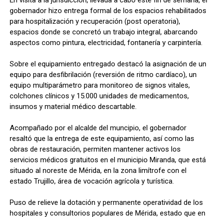
gobernador hizo entrega formal de los espacios rehabilitados
para hospitalización y recuperación (post operatoria),
espacios donde se concretó un trabajo integral, abarcando
aspectos como pintura, electricidad, fontanería y carpintería.
Sobre el equipamiento entregado destacó la asignación de un
equipo para desfibrilación (reversión de ritmo cardíaco), un
equipo multiparámetro para monitoreo de signos vitales,
colchones clínicos y 15.000 unidades de medicamentos,
insumos y material médico descartable.
Acompañado por el alcalde del muncipio, el gobernador
resaltó que la entrega de este equipamiento, así como las
obras de restauración, permiten mantener activos los
servicios médicos gratuitos en el municipio Miranda, que está
situado al noreste de Mérida, en la zona limítrofe con el
estado Trujillo, área de vocación agrícola y turística.
Puso de relieve la dotación y permanente operatividad de los
hospitales y consultorios populares de Mérida, estado que en