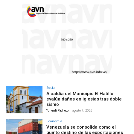
Social
Alcaldía del Municipio El Hatillo
evalúa daños en iglesias tras doble
sismo
Yohenli Pacheco
-
agosto 7, 2026
Economía
Venezuela se consolida como el
quinto destino de las exportaciones