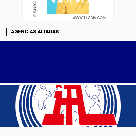
AGENCIAS ALIADAS