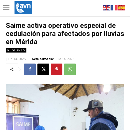
Saime activa operativo especial de
cedulación para afectados por lluvias
en Mérida
REGIONES
julio 14, 2025
Actualizado:
julio 14, 2025