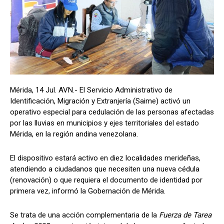
Mérida, 14 Jul. AVN.- El Servicio Administrativo de
Identificación, Migración y Extranjería (Saime) activó un
operativo especial para cedulación de las personas afectadas
por las lluvias en municipios y ejes territoriales del estado
Mérida, en la región andina venezolana.
El dispositivo estará activo en diez localidades merideñas,
atendiendo a ciudadanos que necesiten una nueva cédula
(renovación) o que requiera el documento de identidad por
primera vez, informó la Gobernación de Mérida.
Se trata de una acción complementaria de la
Fuerza de Tarea