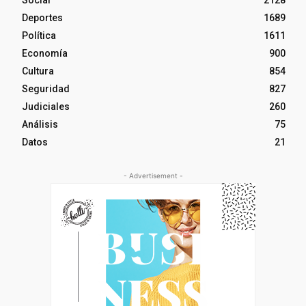
Deportes
1689
Política
1611
Economía
900
Cultura
854
Seguridad
827
Judiciales
260
Análisis
75
Datos
21
- Advertisement -