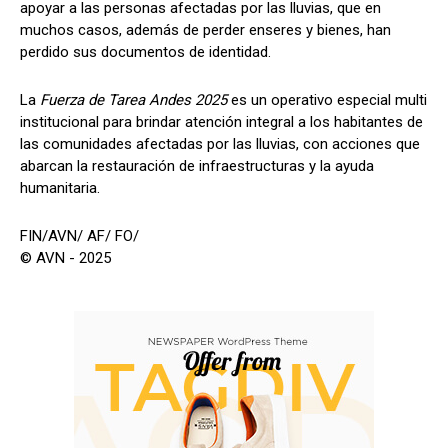
apoyar a las personas afectadas por las lluvias, que en
muchos casos, además de perder enseres y bienes, han
perdido sus documentos de identidad.
La
Fuerza de Tarea Andes 2025
es un operativo especial multi
institucional para brindar atención integral a los habitantes de
las comunidades afectadas por las lluvias, con acciones que
abarcan la restauración de infraestructuras y la ayuda
humanitaria.
FIN/AVN/ AF/ FO/
© AVN - 2025