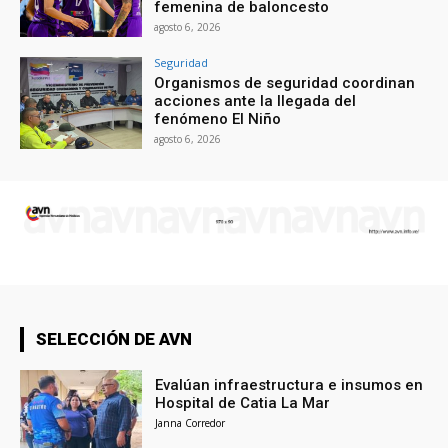
femenina de baloncesto
agosto 6, 2026
Seguridad
Organismos de seguridad coordinan
acciones ante la llegada del
fenómeno El Niño
agosto 6, 2026
SELECCIÓN DE AVN
Evalúan infraestructura e insumos en
Hospital de Catia La Mar
Janna Corredor