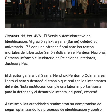
Caracas, 09 Jun. AVN.-
El Servicio Administrativo de
Identificación, Migración y Extranjería (Saime) celebró su
aniversario 17.° con una ofrenda floral ante los restos
mortales del Libertador Simón Bolívar en el Panteón Nacional,
Caracas, informó el Ministerio de Relaciones Interiores,
Justicia y Paz.
El director general del Saime, Hendrick Perdomo Colmenares,
lideró el acto y destacó el trabajo que realizan los integrantes
del ente. "Esta institución cumple una labor importantísima
para la defensa y el desarrollo integral del país”, expresó.
Asimismo, las autoridades reafirmaron su compromiso de
seguir optimizando los procesos de identificación y control