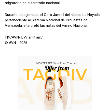
migratorio en el territorio nacional.
Durante esta jornada, el Coro Juvenil del núcleo La Hoyada,
perteneciente al Sistema Nacional de Orquestas de
Venezuela, interpretó las notas del Himno Nacional.
FIN/AVN/ DV/ am/ am/
© AVN - 2026