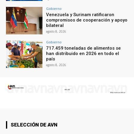
Gobierno
Venezuela y Surinam ratificaron
compromisos de cooperación y apoyo
bilateral
agosto 8, 2026
Gobierno
717.459 toneladas de alimentos se
han distribuido en 2026 en todo el
país
agosto 8, 2026
SELECCIÓN DE AVN