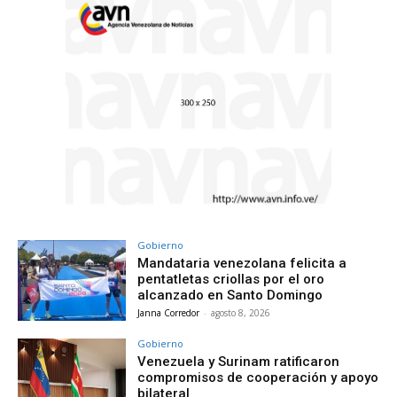
Gobierno
Mandataria venezolana felicita a
pentatletas criollas por el oro
alcanzado en Santo Domingo
Janna Corredor
-
agosto 8, 2026
Gobierno
Venezuela y Surinam ratificaron
compromisos de cooperación y apoyo
bilateral