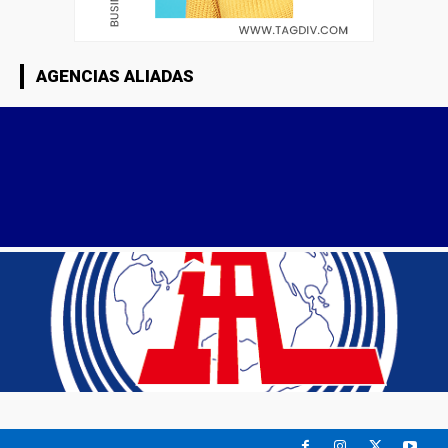
AGENCIAS ALIADAS