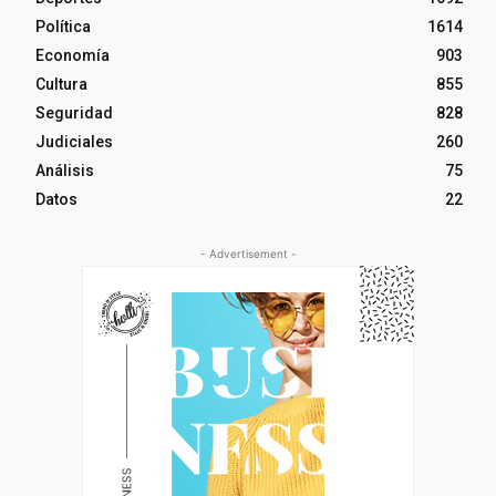
Política
1614
Economía
903
Cultura
855
Seguridad
828
Judiciales
260
Análisis
75
Datos
22
- Advertisement -