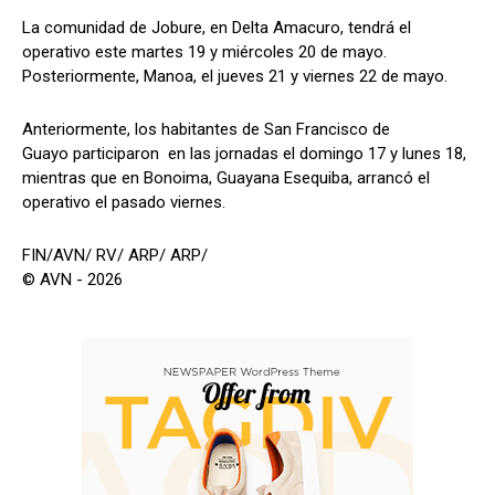
La comunidad de Jobure, en Delta Amacuro, tendrá el
operativo este martes 19 y miércoles 20 de mayo.
Posteriormente, Manoa, el jueves 21 y viernes 22 de mayo.
Anteriormente, los habitantes de San Francisco de
Guayo participaron en las jornadas el domingo 17 y lunes 18,
mientras que en Bonoima, Guayana Esequiba, arrancó el
operativo el pasado viernes.
FIN/AVN/ RV/ ARP/ ARP/
© AVN - 2026