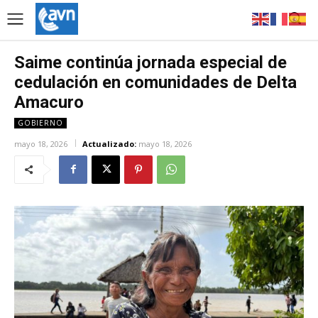
Saime continúa jornada especial de
cedulación en comunidades de Delta
Amacuro
GOBIERNO
mayo 18, 2026
Actualizado:
mayo 18, 2026