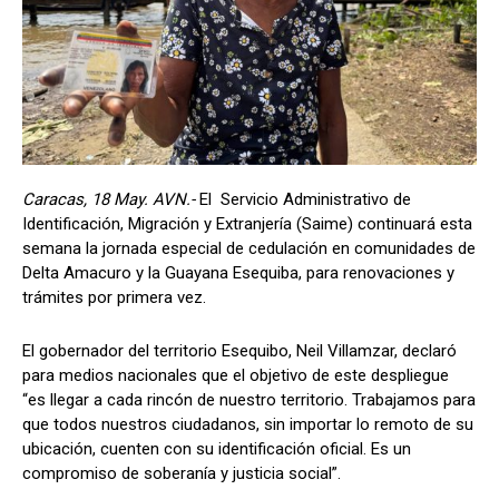
Caracas, 18 May. AVN.-
El Servicio Administrativo de
Identificación, Migración y Extranjería (Saime) continuará esta
semana la jornada especial de cedulación en comunidades de
Delta Amacuro y la Guayana Esequiba, para renovaciones y
trámites por primera vez.
El gobernador del territorio Esequibo, Neil Villamzar, declaró
para medios nacionales que el objetivo de este despliegue
“es llegar a cada rincón de nuestro territorio. Trabajamos para
que todos nuestros ciudadanos, sin importar lo remoto de su
ubicación, cuenten con su identificación oficial. Es un
compromiso de soberanía y justicia social”.