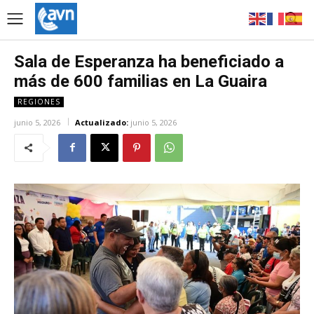
Sala de Esperanza ha beneficiado a
más de 600 familias en La Guaira
REGIONES
junio 5, 2026
Actualizado:
junio 5, 2026