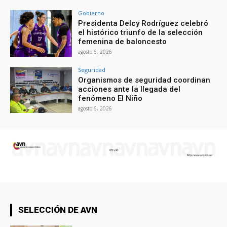
Gobierno
Presidenta Delcy Rodríguez celebró
el histórico triunfo de la selección
femenina de baloncesto
agosto 6, 2026
Seguridad
Organismos de seguridad coordinan
acciones ante la llegada del
fenómeno El Niño
agosto 6, 2026
SELECCIÓN DE AVN