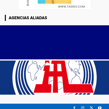
AGENCIAS ALIADAS