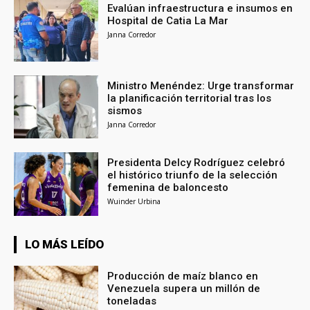
Evalúan infraestructura e insumos en
Hospital de Catia La Mar
Janna Corredor
Ministro Menéndez: Urge transformar
la planificación territorial tras los
sismos
Janna Corredor
Presidenta Delcy Rodríguez celebró
el histórico triunfo de la selección
femenina de baloncesto
Wuinder Urbina
LO MÁS LEÍDO
Producción de maíz blanco en
Venezuela supera un millón de
toneladas