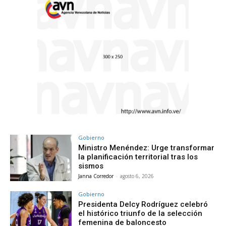
Gobierno
Ministro Menéndez: Urge transformar
la planificación territorial tras los
sismos
Janna Corredor
-
agosto 6, 2026
Gobierno
Presidenta Delcy Rodríguez celebró
el histórico triunfo de la selección
femenina de baloncesto