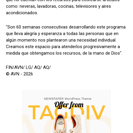
como: neveras, lavadoras, cocinas, televisores y aires
acondicionados.
"Son 60 semanas consecutivas desarrollando este programa
que lleva alegría y esperanza a todas las personas que en
algún momento nos plantearon una necesidad individual.
Creamos este espacio para atenderlos progresivamente a
medida que obtengamos los recursos, de la mano de Dios".
FIN/AVN/ LG/ AQ/ AQ/
© AVN - 2026