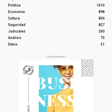
Política
1610
Economía
898
Cultura
854
Seguridad
827
Judiciales
260
Análisis
75
Datos
21
- Advertisement -