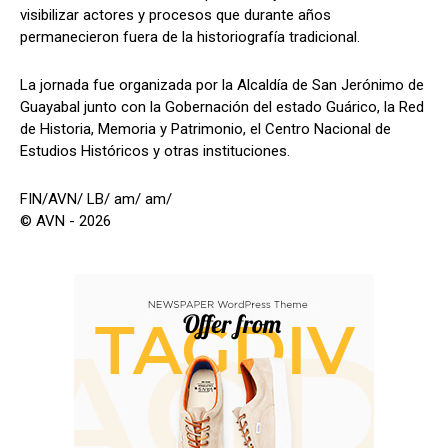
visibilizar actores y procesos que durante años
permanecieron fuera de la historiografía tradicional.
La jornada fue organizada por la Alcaldía de San Jerónimo de
Guayabal junto con la Gobernación del estado Guárico, la Red
de Historia, Memoria y Patrimonio, el Centro Nacional de
Estudios Históricos y otras instituciones.
FIN/AVN/ LB/ am/ am/
© AVN - 2026