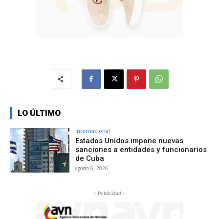
LO ÚLTIMO
Internacional
Estados Unidos impone nuevas
sanciones a entidades y funcionarios
de Cuba
agosto 6, 2026
- Publicidad -