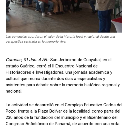
Las ponencias abordaron el valor de la historia local y nacional desde una
perspectiva centrada en la memoria viva.
Caracas, 01 Jun. AVN.-
San Jerónimo de Guayabal, en el
estado Guárico, cerró el II Encuentro Nacional de
Historiadores e Investigadores, una jornada académica y
cultural que reunió durante dos días a especialistas y
asistentes para debatir sobre la memoria histórica regional y
nacional.
La actividad se desarrolló en el Complejo Educativo Carlos del
Pozo, frente a la Plaza Bolívar de la localidad, como parte del
230 años de la fundación del municipio y el Bicentenario del
Congreso Anfictiónico de Panamá, de acuerdo con una nota