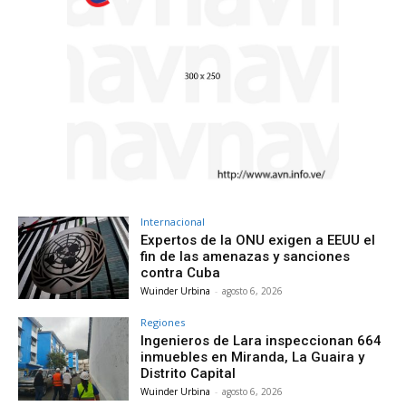
Internacional
Expertos de la ONU exigen a EEUU el
fin de las amenazas y sanciones
contra Cuba
Wuinder Urbina
-
agosto 6, 2026
Regiones
Ingenieros de Lara inspeccionan 664
inmuebles en Miranda, La Guaira y
Distrito Capital
Wuinder Urbina
-
agosto 6, 2026