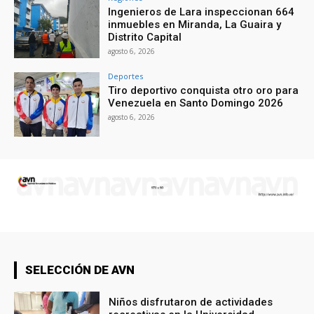
Ingenieros de Lara inspeccionan 664
inmuebles en Miranda, La Guaira y
Distrito Capital
agosto 6, 2026
Deportes
Tiro deportivo conquista otro oro para
Venezuela en Santo Domingo 2026
agosto 6, 2026
SELECCIÓN DE AVN
Niños disfrutaron de actividades