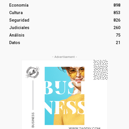
Economía
898
Cultura
853
Seguridad
826
Judiciales
260
Análisis
75
Datos
21
- Advertisement -