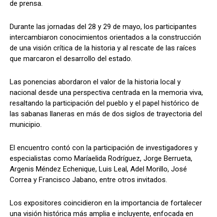
de prensa.
Durante las jornadas del 28 y 29 de mayo, los participantes
intercambiaron conocimientos orientados a la construcción
de una visión crítica de la historia y al rescate de las raíces
que marcaron el desarrollo del estado.
Las ponencias abordaron el valor de la historia local y
nacional desde una perspectiva centrada en la memoria viva,
resaltando la participación del pueblo y el papel histórico de
las sabanas llaneras en más de dos siglos de trayectoria del
municipio.
El encuentro contó con la participación de investigadores y
especialistas como Maríaelida Rodríguez, Jorge Berrueta,
Argenis Méndez Echenique, Luis Leal, Adel Morillo, José
Correa y Francisco Jabano, entre otros invitados.
Los expositores coincidieron en la importancia de fortalecer
una visión histórica más amplia e incluyente, enfocada en