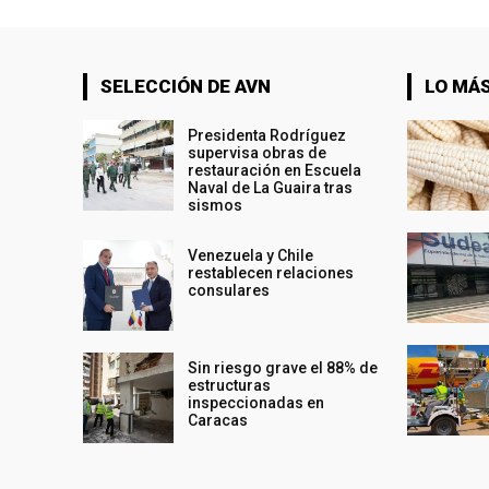
SELECCIÓN DE AVN
LO MÁS
Presidenta Rodríguez
supervisa obras de
restauración en Escuela
Naval de La Guaira tras
sismos
Venezuela y Chile
restablecen relaciones
consulares
Sin riesgo grave el 88% de
estructuras
inspeccionadas en
Caracas