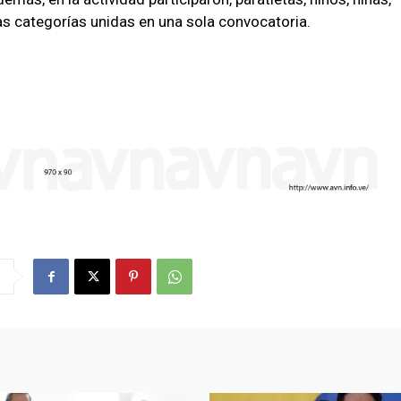
s categorías unidas en una sola convocatoria.