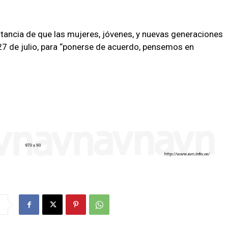
tancia de que las mujeres, jóvenes, y nuevas generaciones
 27 de julio, para “ponerse de acuerdo, pensemos en