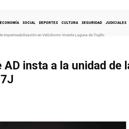
ECONOMÍA
SOCIAL
DEPORTES
CULTURA
SEGURIDAD
JUDICIALES
de impermeabilización en Velódromo Vicente Laguna de Trujillo
 AD insta a la unidad de 
27J