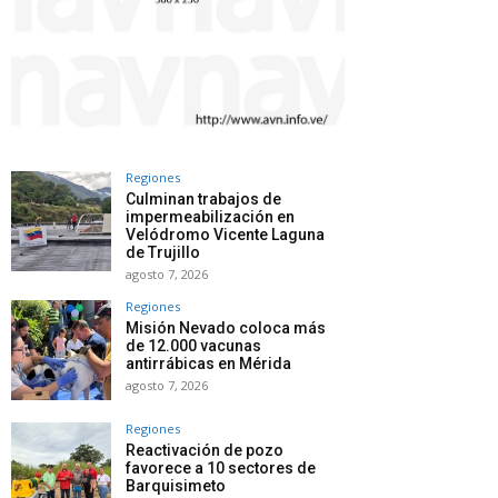
Regiones
Culminan trabajos de
impermeabilización en
Velódromo Vicente Laguna
de Trujillo
agosto 7, 2026
Regiones
Misión Nevado coloca más
de 12.000 vacunas
antirrábicas en Mérida
agosto 7, 2026
Regiones
Reactivación de pozo
favorece a 10 sectores de
Barquisimeto