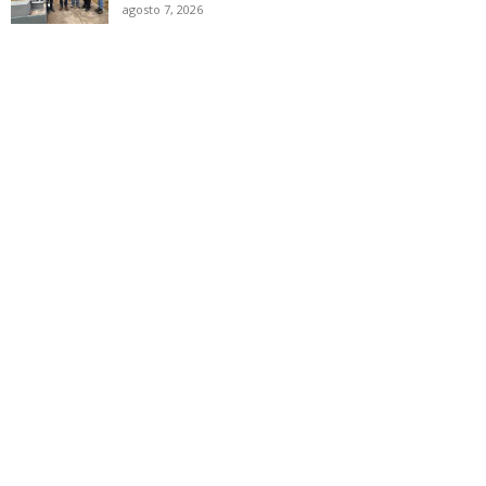
agosto 7, 2026