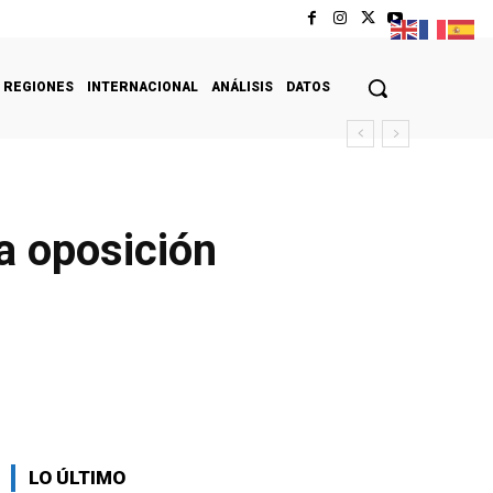
REGIONES
INTERNACIONAL
ANÁLISIS
DATOS
la oposición
LO ÚLTIMO