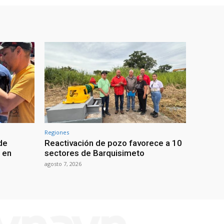
Regiones
de
Reactivación de pozo favorece a 10
 en
sectores de Barquisimeto
agosto 7, 2026