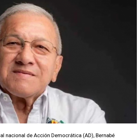
ral nacional de Acción Democrática (AD), Bernabé