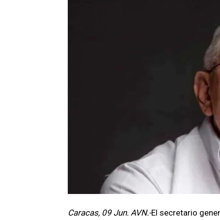
Caracas, 09 Jun. AVN.-
El secretario gene