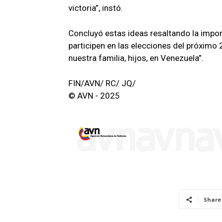
victoria”, instó.
Concluyó estas ideas resaltando la impor
participen en las elecciones del próximo
nuestra familia, hijos, en Venezuela”.
FIN/AVN/ RC/ JQ/
© AVN - 2025
Share