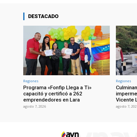
DESTACADO
Regiones
Regiones
Programa «Fonfip Llega a Ti»
Culminan
capacitó y certificó a 262
impermea
emprendedores en Lara
Vicente L
agosto 7, 2026
agosto 7, 202