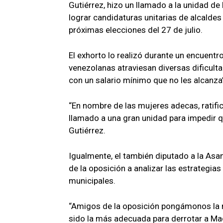
Gutiérrez, hizo un llamado a la unidad de
lograr candidaturas unitarias de alcaldes 
próximas elecciones del 27 de julio.
El exhorto lo realizó durante un encuentr
venezolanas atraviesan diversas dificultade
con un salario mínimo que no les alcanza”
“En nombre de las mujeres adecas, ratific
llamado a una gran unidad para impedir q
Gutiérrez.
Igualmente, el también diputado a la Asam
de la oposición a analizar las estrategi
municipales.
“Amigos de la oposición pongámonos la 
sido la más adecuada para derrotar a Ma