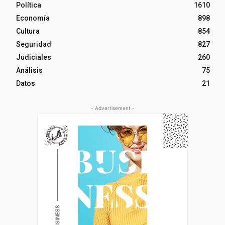
Política
1610
Economía
898
Cultura
854
Seguridad
827
Judiciales
260
Análisis
75
Datos
21
- Advertisement -