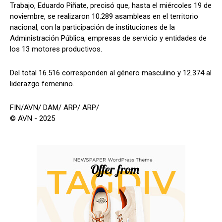
Trabajo, Eduardo Piñate, precisó que, hasta el miércoles 19 de
noviembre, se realizaron 10.289 asambleas en el territorio
nacional, con la participación de instituciones de la
Administración Pública, empresas de servicio y entidades de
los 13 motores productivos.
Del total 16.516 corresponden al género masculino y 12.374 al
liderazgo femenino.
FIN/AVN/ DAM/ ARP/ ARP/
© AVN - 2025