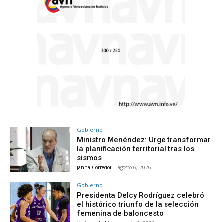
Gobierno
Ministro Menéndez: Urge transformar
la planificación territorial tras los
sismos
Janna Corredor
-
agosto 6, 2026
Gobierno
Presidenta Delcy Rodríguez celebró
el histórico triunfo de la selección
femenina de baloncesto