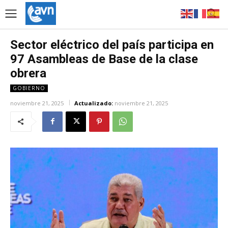
Sector eléctrico del país participa en
97 Asambleas de Base de la clase
obrera
GOBIERNO
noviembre 21, 2025
Actualizado:
noviembre 21, 2025