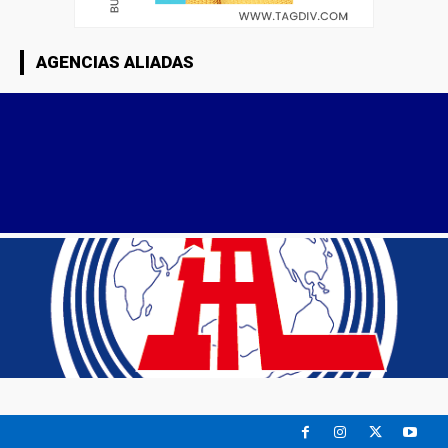
AGENCIAS ALIADAS