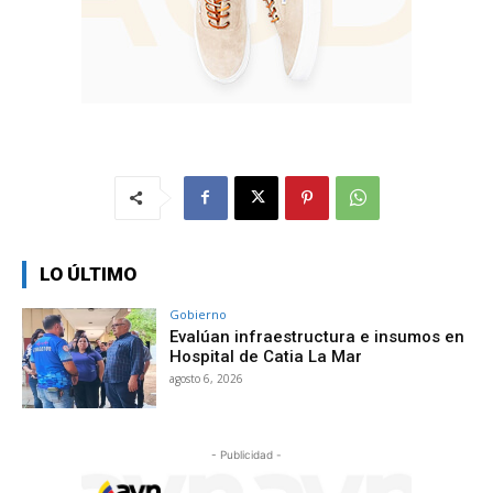
LO ÚLTIMO
Gobierno
Evalúan infraestructura e insumos en
Hospital de Catia La Mar
agosto 6, 2026
- Publicidad -