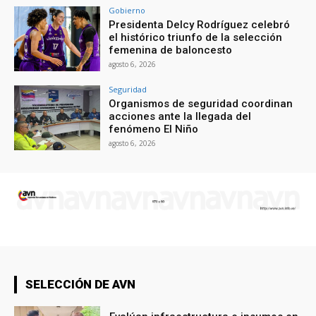
Gobierno
Presidenta Delcy Rodríguez celebró
el histórico triunfo de la selección
femenina de baloncesto
agosto 6, 2026
Seguridad
Organismos de seguridad coordinan
acciones ante la llegada del
fenómeno El Niño
agosto 6, 2026
SELECCIÓN DE AVN