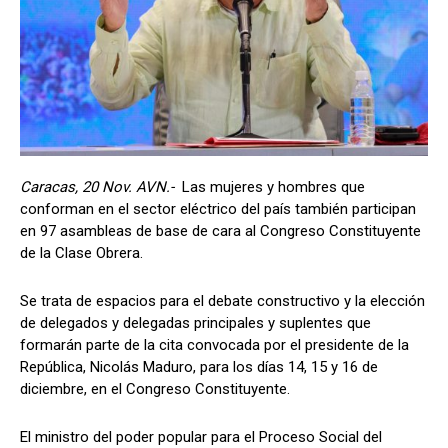
Caracas, 20 Nov. AVN.-
Las mujeres y hombres que
conforman en el sector eléctrico del país también participan
en 97 asambleas de base de cara al Congreso Constituyente
de la Clase Obrera.
Se trata de espacios para el debate constructivo y la elección
de delegados y delegadas principales y suplentes que
formarán parte de la cita convocada por el presidente de la
República, Nicolás Maduro, para los días 14, 15 y 16 de
diciembre, en el Congreso Constituyente.
El ministro del poder popular para el Proceso Social del