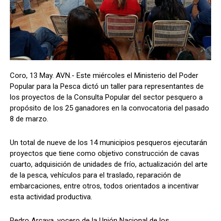
Coro, 13 May. AVN.- Este miércoles el Ministerio del Poder
Popular para la Pesca dictó un taller para representantes de
los proyectos de la Consulta Popular del sector pesquero a
propósito de los 25 ganadores en la convocatoria del pasado
8 de marzo.
Un total de nueve de los 14 municipios pesqueros ejecutarán
proyectos que tiene como objetivo construcción de cavas
cuarto, adquisición de unidades de frío, actualización del arte
de la pesca, vehículos para el traslado, reparación de
embarcaciones, entre otros, todos orientados a incentivar
esta actividad productiva.
Pedro Arcaya, vocero de la Unión Nacional de los