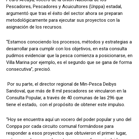
Pescadores, Pescadores y Acuicultores (Unppa) estadal,
argumentó que tras el éxito del sector ahora se preparan
metodológicamente para ejecutar sus proyectos con la
asignación de los recursos.
“Estamos conociendo los procesos, métodos y estrategias a
desarrollar para cumplir con los objetivos, en esta consulta
pudimos evidenciar que la pesca comienza a posicionarse, en
Villa Marina por ejemplo, es el segundo que se gana de forma
consecutiva”, precisó.
Por su parte, el director regional de Min-Pesca Deibys
Sandoval, que más de 8 mil pescadores se vincularon en la
Consulta Popular, a través de 40 comunas de las 296 que
tiene el estado, con el propósito de obtener este impulso.
“Hoy se encuentra aquí un vocero del poder popular y uno del
Conppa por cada circuito comunal formándose para
responder a esos proyectos que obtuvieron el primer lugar,