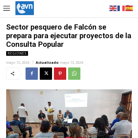
Sector pesquero de Falcón se
prepara para ejecutar proyectos de la
Consulta Popular
REGIONES
mayo 13, 2026
Actualizado:
mayo 13, 2026