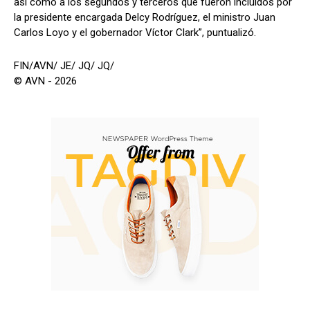
así como a los segundos y terceros que fueron incluidos por
la presidente encargada Delcy Rodríguez, el ministro Juan
Carlos Loyo y el gobernador Víctor Clark”, puntualizó.
FIN/AVN/ JE/ JQ/ JQ/
© AVN - 2026