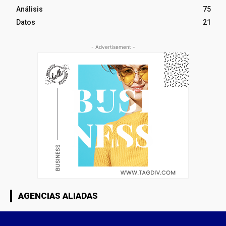
Análisis
75
Datos
21
- Advertisement -
AGENCIAS ALIADAS