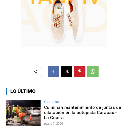
LO ÚLTIMO
Gobierno
Culminan mantenimiento de juntas de
dilatación en la autopista Caracas -
La Guaira
agosto 7, 2026