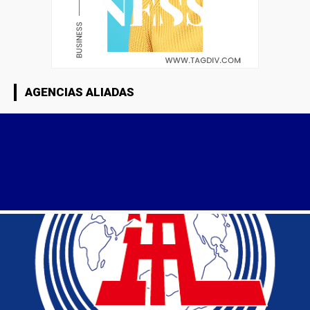
AGENCIAS ALIADAS