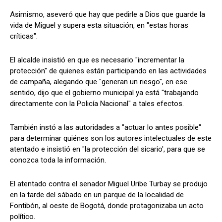
Asimismo, aseveró que hay que pedirle a Dios que guarde la
vida de Miguel y supera esta situación, en "estas horas
críticas".
El alcalde insistió en que es necesario "incrementar la
protección" de quienes están participando en las actividades
de campaña, alegando que "generan un riesgo", en ese
sentido, dijo que el gobierno municipal ya está "trabajando
directamente con la Policía Nacional" a tales efectos.
También instó a las autoridades a "actuar lo antes posible"
para determinar quiénes son los autores intelectuales de este
atentado e insistió en "la protección del sicario', para que se
conozca toda la información.
El atentado contra el senador Miguel Uribe Turbay se produjo
en la tarde del sábado en un parque de la localidad de
Fontibón, al oeste de Bogotá, donde protagonizaba un acto
político.