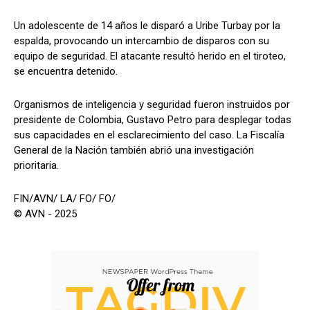
Un adolescente de 14 años le disparó a Uribe Turbay por la
espalda, provocando un intercambio de disparos con su
equipo de seguridad. El atacante resultó herido en el tiroteo,
se encuentra detenido.
Organismos de inteligencia y seguridad fueron instruidos por
presidente de Colombia, Gustavo Petro para desplegar todas
sus capacidades en el esclarecimiento del caso. La Fiscalía
General de la Nación también abrió una investigación
prioritaria.
FIN/AVN/ LA/ FO/ FO/
© AVN - 2025