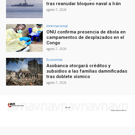
tras reanudar bloqueo naval a Irán
agosto 7, 2026
Internacional
ONU confirma presencia de ébola en
campamentos de desplazados en el
Congo
agosto 7, 2026
Economía
Asobanca otorgará créditos y
subsidios a las familias damnificadas
tras doblete sísmico
agosto 7, 2026