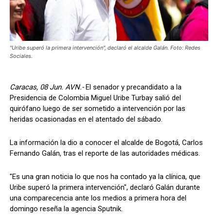
"Uribe superó la primera intervención", declaró el alcalde Galán. Foto: Redes
Sociales.
Caracas, 08 Jun. AVN.-
El senador y precandidato a la
Presidencia de Colombia Miguel Uribe Turbay salió del
quirófano luego de ser sometido a intervención por las
heridas ocasionadas en el atentado del sábado.
La información la dio a conocer el alcalde de Bogotá, Carlos
Fernando Galán, tras el reporte de las autoridades médicas.
"Es una gran noticia lo que nos ha contado ya la clínica, que
Uribe superó la primera intervención", declaró Galán durante
una comparecencia ante los medios a primera hora del
domingo reseña la agencia Sputnik.