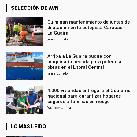
SELECCIÓN DE AVN
Culminan mantenimiento de juntas de
dilatación en la autopista Caracas -
La Guaira
Janna Corredor
Arriba a La Guaira buque con
maquinaria pesada para potenciar
obras en el Litoral Central
Janna Corredor
4.000 viviendas entregará el Gobierno
nacional para garantizar hogares
seguros a familias en riesgo
Wuinder Urbina
LO MÁS LEÍDO