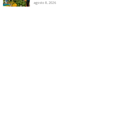
agosto 8, 2026