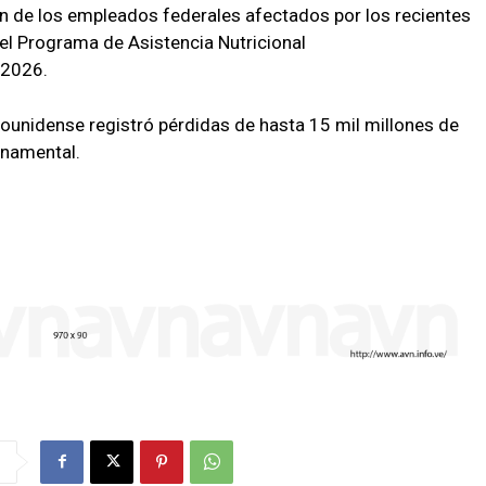
n de los empleados federales afectados por los recientes
del Programa de Asistencia Nutricional
 2026.
ounidense registró pérdidas de hasta 15 mil millones de
rnamental.