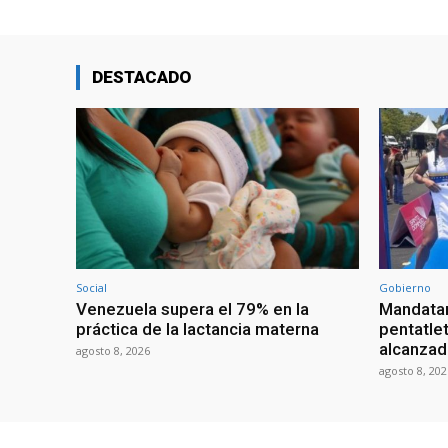
DESTACADO
Social
Gobierno
Venezuela supera el 79% en la
Mandatar
práctica de la lactancia materna
pentatlet
alcanzad
agosto 8, 2026
agosto 8, 202