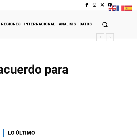
REGIONES
INTERNACIONAL
ANÁLISIS
DATOS
acuerdo para
LO ÚLTIMO