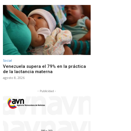
Social
Venezuela supera el 79% en la práctica
de la lactancia materna
agosto 8, 2026
- Publicidad -