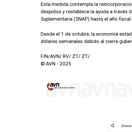
Esta medida contempla la reincorporació
despidos y restablece la ayuda a través 
Suplementaria (SNAP) hasta el año fiscal
Desde el 1 de octubre, la economía estad
dólares semanales debido al cierre gube
FIN/AVN/ RV/ ZT/ ZT/
© AVN - 2025
Share