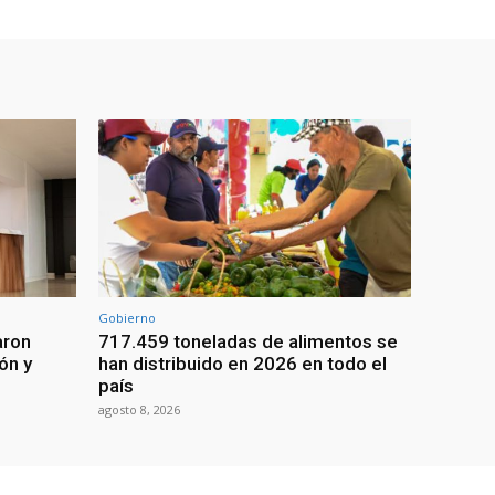
Gobierno
aron
717.459 toneladas de alimentos se
ón y
han distribuido en 2026 en todo el
país
agosto 8, 2026