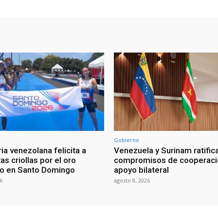
Gobierno
ia venezolana felicita a
Venezuela y Surinam ratific
as criollas por el oro
compromisos de cooperaci
o en Santo Domingo
apoyo bilateral
6
agosto 8, 2026