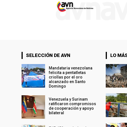
SELECCIÓN DE AVN
LO MÁS
Mandataria venezolana
felicita a pentatletas
criollas por el oro
alcanzado en Santo
Domingo
Venezuela y Surinam
ratificaron compromisos
de cooperación y apoyo
bilateral