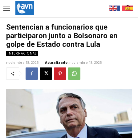
Sentencian a funcionarios que
participaron junto a Bolsonaro en
golpe de Estado contra Lula
INTERNACIONAL
noviembre 18, 2025
Actualizado:
noviembre 18, 2025