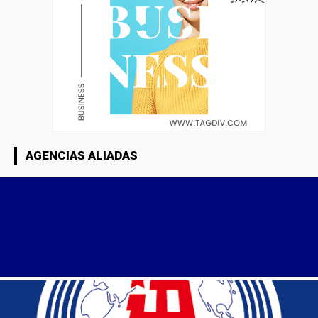
AGENCIAS ALIADAS