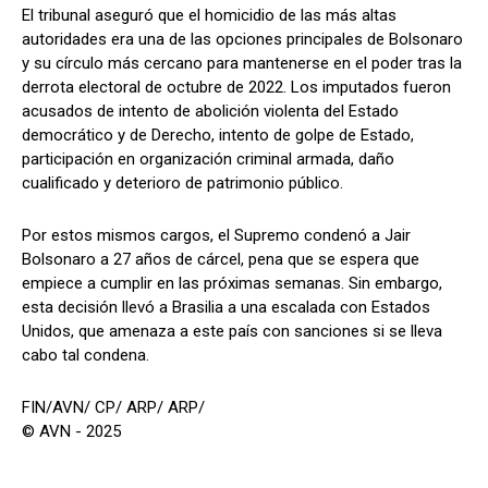
El tribunal aseguró que el homicidio de las más altas
autoridades era una de las opciones principales de Bolsonaro
y su círculo más cercano para mantenerse en el poder tras la
derrota electoral de octubre de 2022. Los imputados fueron
acusados de intento de abolición violenta del Estado
democrático y de Derecho, intento de golpe de Estado,
participación en organización criminal armada, daño
cualificado y deterioro de patrimonio público.
Por estos mismos cargos, el Supremo condenó a Jair
Bolsonaro a 27 años de cárcel, pena que se espera que
empiece a cumplir en las próximas semanas. Sin embargo,
esta decisión llevó a Brasilia a una escalada con Estados
Unidos, que amenaza a este país con sanciones si se lleva
cabo tal condena.
FIN/AVN/ CP/ ARP/ ARP/
© AVN - 2025