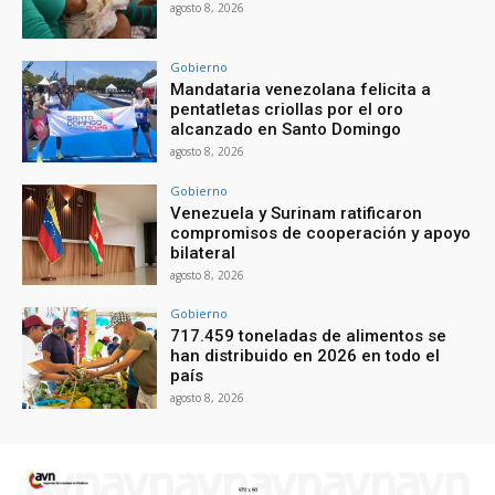
agosto 8, 2026
Gobierno
Mandataria venezolana felicita a
pentatletas criollas por el oro
alcanzado en Santo Domingo
agosto 8, 2026
Gobierno
Venezuela y Surinam ratificaron
compromisos de cooperación y apoyo
bilateral
agosto 8, 2026
Gobierno
717.459 toneladas de alimentos se
han distribuido en 2026 en todo el
país
agosto 8, 2026