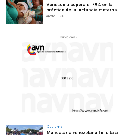
Venezuela supera el 79% en la
práctica de la lactancia materna
agosto 8, 2026
- Publicidad -
Gobierno
Mandataria venezolana felicita a