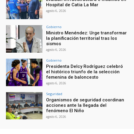
Hospital de Catia La Mar
agosto 6, 2026
Gobierno
Ministro Menéndez: Urge transformar
la planificación territorial tras los
sismos
agosto 6, 2026
Gobierno
Presidenta Delcy Rodríguez celebró
el histórico triunfo de la selección
femenina de baloncesto
agosto 6, 2026
Seguridad
Organismos de seguridad coordinan
acciones ante la llegada del
fenómeno El Niño
agosto 6, 2026