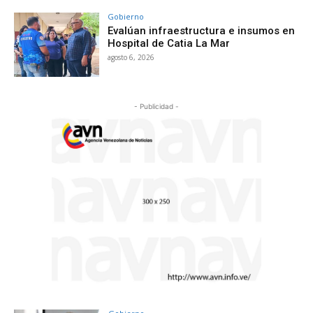
Gobierno
Evalúan infraestructura e insumos en
Hospital de Catia La Mar
agosto 6, 2026
- Publicidad -