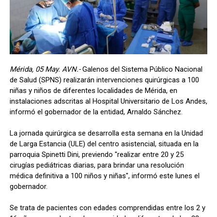
Mérida, 05 May. AVN.-
Galenos del Sistema Público Nacional
de Salud (SPNS) realizarán intervenciones quirúrgicas a 100
niñas y niños de diferentes localidades de Mérida, en
instalaciones adscritas al Hospital Universitario de Los Andes,
informó el gobernador de la entidad, Arnaldo Sánchez.
La jornada quirúrgica se desarrolla esta semana en la Unidad
de Larga Estancia (ULE) del centro asistencial, situada en la
parroquia Spinetti Dini, previendo "realizar entre 20 y 25
cirugías pediátricas diarias, para brindar una resolución
médica definitiva a 100 niños y niñas", informó este lunes el
gobernador.
Se trata de pacientes con edades comprendidas entre los 2 y