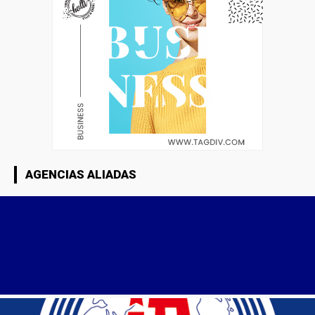
AGENCIAS ALIADAS