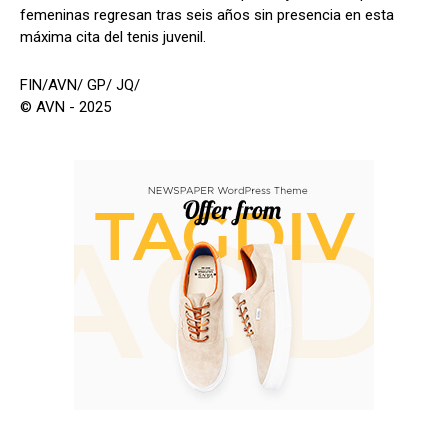
femeninas regresan tras seis años sin presencia en esta
máxima cita del tenis juvenil.
FIN/AVN/ GP/ JQ/
© AVN - 2025