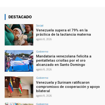
DESTACADO
Social
Venezuela supera el 79% en la
práctica de la lactancia materna
agosto 8, 2026
Gobierno
Mandataria venezolana felicita a
pentatletas criollas por el oro
alcanzado en Santo Domingo
agosto 8, 2026
Gobierno
Venezuela y Surinam ratificaron
compromisos de cooperación y apoyo
bilateral
agosto 8, 2026
Gobierno