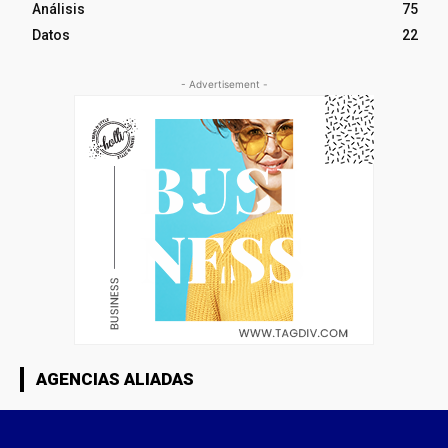
Análisis
75
Datos
22
- Advertisement -
AGENCIAS ALIADAS