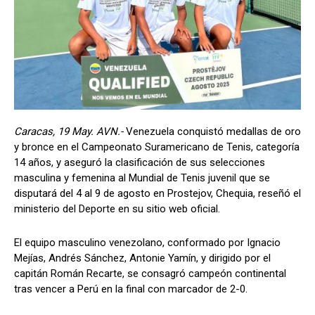
Caracas, 19 May. AVN.-
Venezuela conquistó medallas de oro
y bronce en el Campeonato Suramericano de Tenis, categoría
14 años, y aseguró la clasificación de sus selecciones
masculina y femenina al Mundial de Tenis juvenil que se
disputará del 4 al 9 de agosto en Prostejov, Chequia, reseñó el
ministerio del Deporte en su sitio web oficial.
El equipo masculino venezolano, conformado por Ignacio
Mejías, Andrés Sánchez, Antonie Yamín, y dirigido por el
capitán Román Recarte, se consagró campeón continental
tras vencer a Perú en la final con marcador de 2-0.