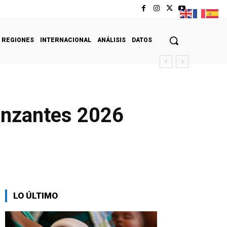
REGIONES
INTERNACIONAL
ANÁLISIS
DATOS
Danzantes 2026
LO ÚLTIMO