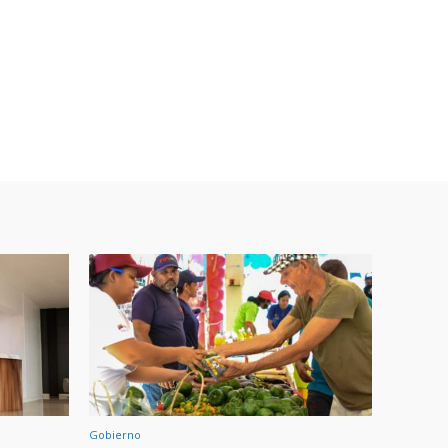
Gobierno