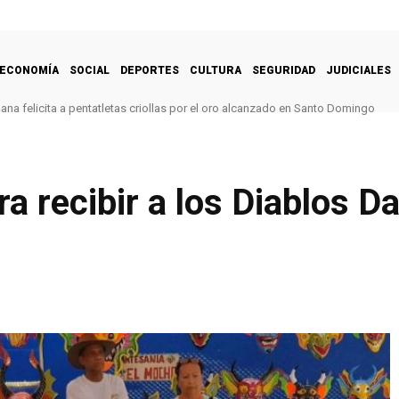
ECONOMÍA
SOCIAL
DEPORTES
CULTURA
SEGURIDAD
JUDICIALES
na felicita a pentatletas criollas por el oro alcanzado en Santo Domingo
ara recibir a los Diablos 