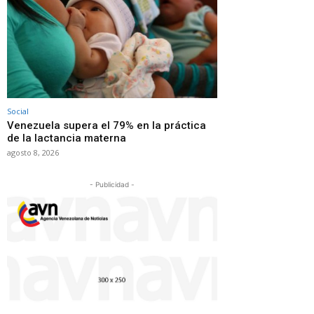
Social
Venezuela supera el 79% en la práctica
de la lactancia materna
agosto 8, 2026
- Publicidad -