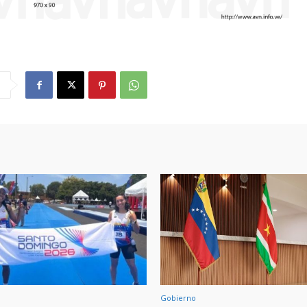
Gobierno