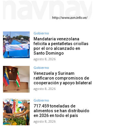
Gobierno
Mandataria venezolana
felicita a pentatletas criollas
por el oro alcanzado en
Santo Domingo
agosto 8, 2026
Gobierno
Venezuela y Surinam
ratificaron compromisos de
cooperación y apoyo bilateral
agosto 8, 2026
Gobierno
717.459 toneladas de
alimentos se han distribuido
en 2026 en todo el país
agosto 8, 2026