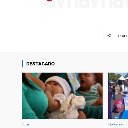
Share
DESTACADO
Social
Gobierno