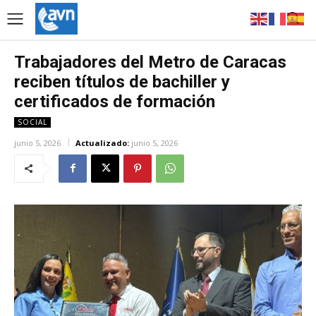
Trabajadores del Metro de Caracas
reciben títulos de bachiller y
certificados de formación
SOCIAL
junio 5, 2026
Actualizado:
junio 5, 2026