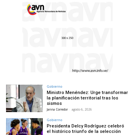
Gobierno
Ministro Menéndez: Urge transformar
la planificación territorial tras los
sismos
Janna Corredor
-
agosto 6, 2026
Gobierno
Presidenta Delcy Rodríguez celebró
el histórico triunfo de la selección