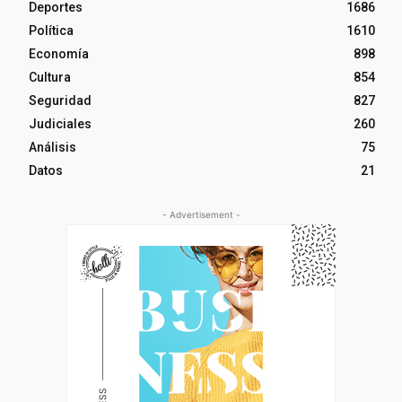
Deportes
1686
Política
1610
Economía
898
Cultura
854
Seguridad
827
Judiciales
260
Análisis
75
Datos
21
- Advertisement -