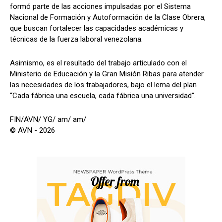
formó parte de las acciones impulsadas por el Sistema
Nacional de Formación y Autoformación de la Clase Obrera,
que buscan fortalecer las capacidades académicas y
técnicas de la fuerza laboral venezolana.
Asimismo, es el resultado del trabajo articulado con el
Ministerio de Educación y la Gran Misión Ribas para atender
las necesidades de los trabajadores, bajo el lema del plan
“Cada fábrica una escuela, cada fábrica una universidad”.
FIN/AVN/ YG/ am/ am/
© AVN - 2026