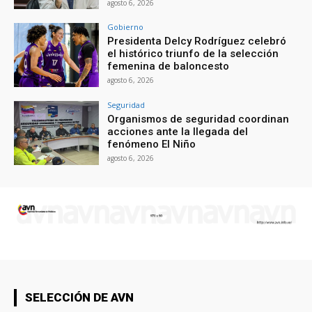
agosto 6, 2026
Gobierno
Presidenta Delcy Rodríguez celebró
el histórico triunfo de la selección
femenina de baloncesto
agosto 6, 2026
Seguridad
Organismos de seguridad coordinan
acciones ante la llegada del
fenómeno El Niño
agosto 6, 2026
SELECCIÓN DE AVN