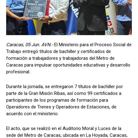
Caracas, 05 Jun. AVN.-
El Ministerio para el Proceso Social de
Trabajo entregó títulos de bachiller y certificados de
formación a trabajadores y trabajadoras del Metro de
Caracas para impulsar oportunidades educativas y desarrollo
profesional.
Durante la jornada, se entregaron 7 títulos de bachiller por
parte de la Gran Misión Ribas, así como 99 certificados a
participantes de los programas de formación para
Operadores de Trenes y Operadores de Estaciones, de
acuerdo con el ministerio.
El acto, que se realizó en el Auditorio Moral y Luces de la
sede del Metro de Caracas, ubicada en La Hoyada, Caracas,