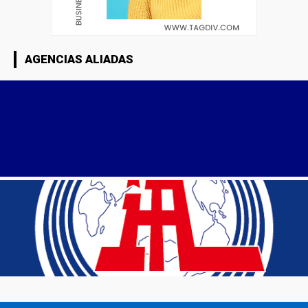
AGENCIAS ALIADAS