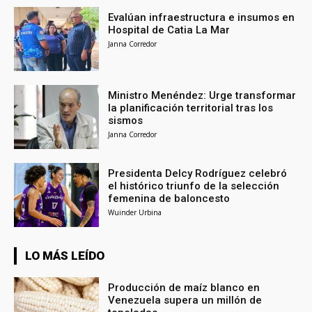
Evalúan infraestructura e insumos en
Hospital de Catia La Mar
Janna Corredor
Ministro Menéndez: Urge transformar
la planificación territorial tras los
sismos
Janna Corredor
Presidenta Delcy Rodríguez celebró
el histórico triunfo de la selección
femenina de baloncesto
Wuinder Urbina
LO MÁS LEÍDO
Producción de maíz blanco en
Venezuela supera un millón de