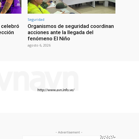
Seguridad
 celebró
Organismos de seguridad coordinan
lección
acciones ante la llegada del
fenómeno El Niño
agosto 6, 2026
- Advertisement -