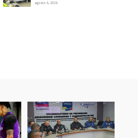
agosto 6, 2026