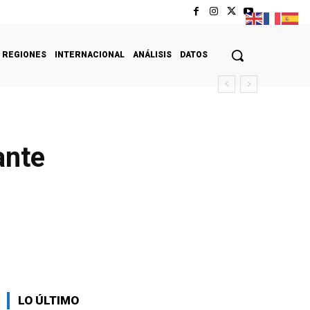
REGIONES
INTERNACIONAL
ANÁLISIS
DATOS
ante
LO ÚLTIMO