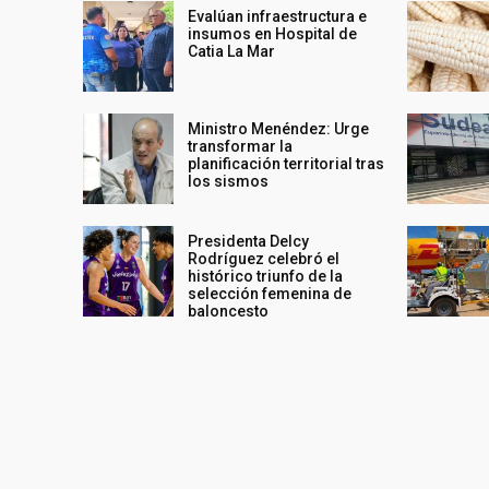
Evalúan infraestructura e
insumos en Hospital de
Catia La Mar
Ministro Menéndez: Urge
transformar la
planificación territorial tras
los sismos
Presidenta Delcy
Rodríguez celebró el
histórico triunfo de la
selección femenina de
baloncesto