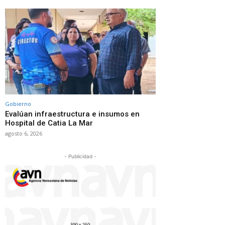
Gobierno
Evalúan infraestructura e insumos en
Hospital de Catia La Mar
agosto 6, 2026
- Publicidad -