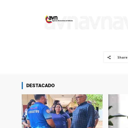
Share
DESTACADO