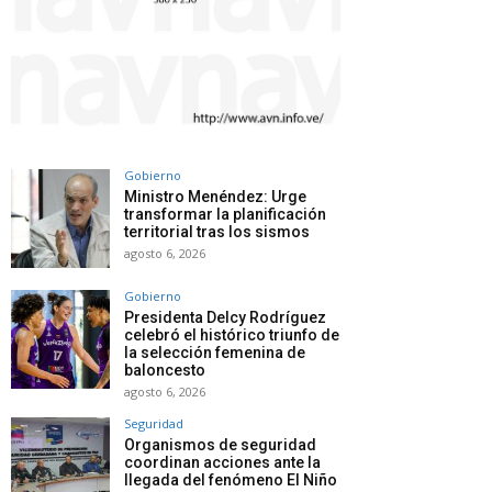
Gobierno
Ministro Menéndez: Urge
transformar la planificación
territorial tras los sismos
agosto 6, 2026
Gobierno
Presidenta Delcy Rodríguez
celebró el histórico triunfo de
la selección femenina de
baloncesto
agosto 6, 2026
Seguridad
Organismos de seguridad
coordinan acciones ante la
llegada del fenómeno El Niño