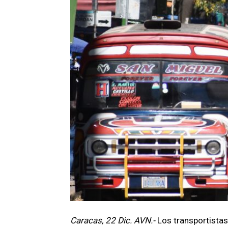
Caracas, 22 Dic. AVN.-
Los transportistas