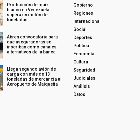
Producción de maíz
Gobierno
blanco en Venezuela
Regiones
supera un millón de
toneladas
Internacional
Social
Abren convocatoria para
Deportes
que aseguradoras se
Política
inscriban como canales
alternativos de la banca
Economía
Cultura
Llega segundo avión de
Seguridad
carga con más de 13
Judiciales
toneladas de mercancía al
Aeropuerto de Maiquetía
Análisis
Datos