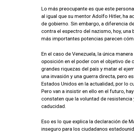
Lo más preocupante es que este personaje
al igual que su mentor Adolfo Hitler, ha 
de gobierno. Sin embargo, a diferencia d
contra el espectro del nazismo, hoy, una
más importantes potencias parecen cómo
En el caso de Venezuela, la única manera 
oposición en el poder con el objetivo de 
grandes riquezas del país y matar el ejem
una invasión y una guerra directa, pero eso
Estados Unidos en la actualidad, por lo c
Pero van a insistir en ello en el futuro,
constaten que la voluntad de resistencia 
caducidad.
Eso es lo que explica la declaración de M
inseguro para los ciudadanos estadounid