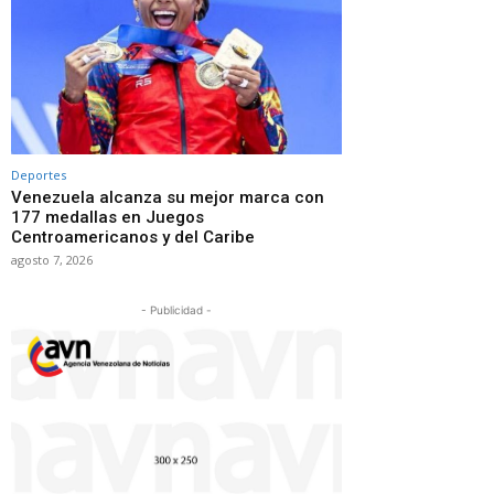
Deportes
Venezuela alcanza su mejor marca con
177 medallas en Juegos
Centroamericanos y del Caribe
agosto 7, 2026
- Publicidad -