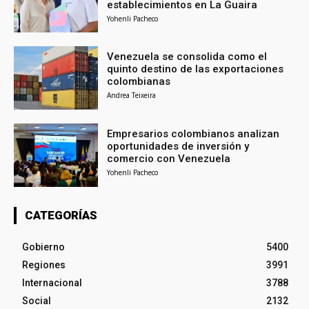
establecimientos en La Guaira
Yohenli Pacheco
Venezuela se consolida como el
quinto destino de las exportaciones
colombianas
Andrea Teixeira
Empresarios colombianos analizan
oportunidades de inversión y
comercio con Venezuela
Yohenli Pacheco
CATEGORÍAS
Gobierno
5400
Regiones
3991
Internacional
3788
Social
2132