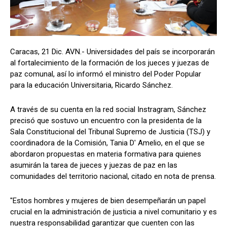
Caracas, 21 Dic. AVN.- Universidades del país se incorporarán
al fortalecimiento de la formación de los jueces y juezas de
paz comunal, así lo informó el ministro del Poder Popular
para la educación Universitaria, Ricardo Sánchez.
A través de su cuenta en la red social Instragram, Sánchez
precisó que sostuvo un encuentro con la presidenta de la
Sala Constitucional del Tribunal Supremo de Justicia (TSJ) y
coordinadora de la Comisión, Tania D' Amelio, en el que se
abordaron propuestas en materia formativa para quienes
asumirán la tarea de jueces y juezas de paz en las
comunidades del territorio nacional, citado en nota de prensa.
"Estos hombres y mujeres de bien desempeñarán un papel
crucial en la administración de justicia a nivel comunitario y es
nuestra responsabilidad garantizar que cuenten con las