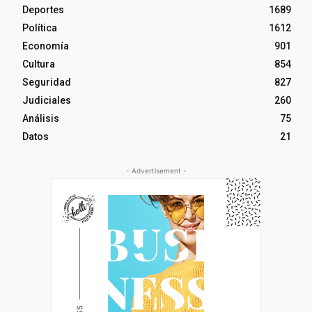
Deportes
1689
Política
1612
Economía
901
Cultura
854
Seguridad
827
Judiciales
260
Análisis
75
Datos
21
- Advertisement -