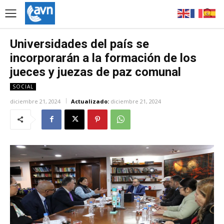
Universidades del país se
incorporarán a la formación de los
jueces y juezas de paz comunal
SOCIAL
diciembre 21, 2024
Actualizado:
diciembre 21, 2024