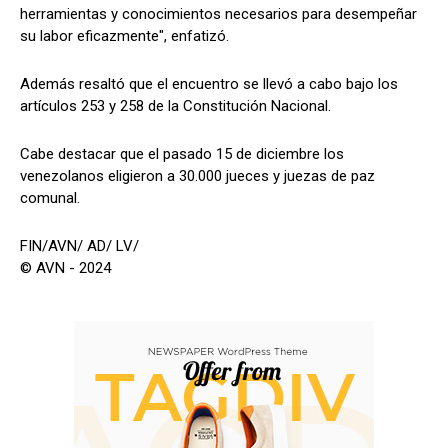
herramientas y conocimientos necesarios para desempeñar
su labor eficazmente", enfatizó.
Además resaltó que el encuentro se llevó a cabo bajo los
artículos 253 y 258 de la Constitución Nacional.
Cabe destacar que el pasado 15 de diciembre los
venezolanos eligieron a 30.000 jueces y juezas de paz
comunal.
FIN/AVN/ AD/ LV/
© AVN - 2024