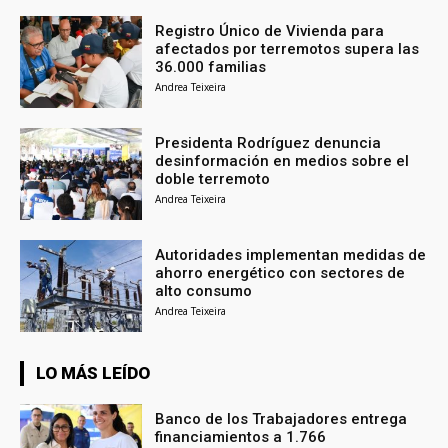
Registro Único de Vivienda para
afectados por terremotos supera las
36.000 familias
Andrea Teixeira
Presidenta Rodríguez denuncia
desinformación en medios sobre el
doble terremoto
Andrea Teixeira
Autoridades implementan medidas de
ahorro energético con sectores de
alto consumo
Andrea Teixeira
LO MÁS LEÍDO
Banco de los Trabajadores entrega
financiamientos a 1.766