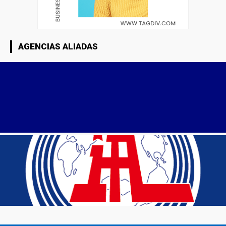
AGENCIAS ALIADAS