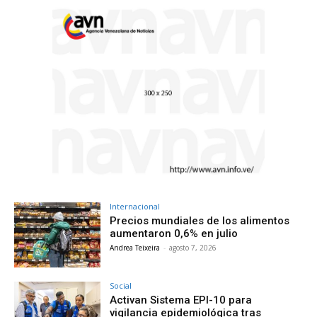
Internacional
Precios mundiales de los alimentos
aumentaron 0,6% en julio
Andrea Teixeira
-
agosto 7, 2026
Social
Activan Sistema EPI-10 para
vigilancia epidemiológica tras