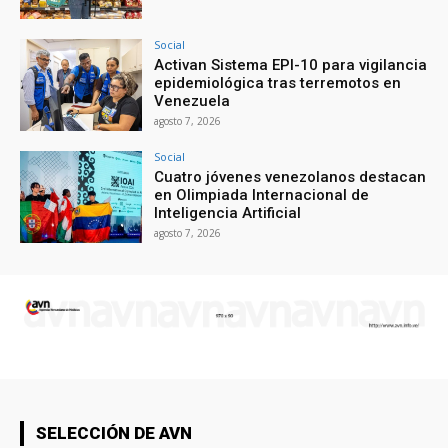
Social
Activan Sistema EPI-10 para vigilancia
epidemiológica tras terremotos en
Venezuela
agosto 7, 2026
Social
Cuatro jóvenes venezolanos destacan
en Olimpiada Internacional de
Inteligencia Artificial
agosto 7, 2026
SELECCIÓN DE AVN