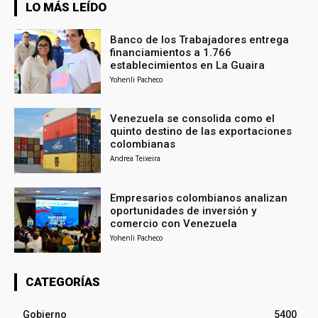
LO MÁS LEÍDO
Banco de los Trabajadores entrega
financiamientos a 1.766
establecimientos en La Guaira
Yohenli Pacheco
Venezuela se consolida como el
quinto destino de las exportaciones
colombianas
Andrea Teixeira
Empresarios colombianos analizan
oportunidades de inversión y
comercio con Venezuela
Yohenli Pacheco
CATEGORÍAS
Gobierno
5400