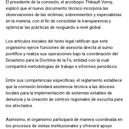
El presidente de la comisión, el arzobispo Thibault Verny,
explicó que el nuevo documento técnico incorpora las
observaciones de las víctimas, sobrevivientes y especialistas
en la materia, con el fin de consolidar la transparencia y
optimizar las prácticas de resguardo a nivel global.
Los artículos iniciales del texto legal ratifican que este
organismo ejerce funciones de asesoría directa al sumo
pontífice y realiza sus operaciones bajo la coordinación del
Dicasterio para la Doctrina de la Fe, entidad con la cual
compartirá metodologías de trabajo e informes periódicos.
Entre sus competencias específicas, el reglamento establece
que la comisión brindará asistencia técnica a las diócesis
locales para la implementación de sistemas estables de
denuncia y la creación de centros regionales de escucha para
los afectados.
Asimismo, el organismo participará de manera coordinada en
los procesos de visitas institucionales y ofrecerá apoyo