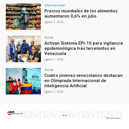
Internacional
Precios mundiales de los alimentos
aumentaron 0,6% en julio
agosto 7, 2026
Social
Activan Sistema EPI-10 para vigilancia
epidemiológica tras terremotos en
Venezuela
agosto 7, 2026
Social
Cuatro jóvenes venezolanos destacan
en Olimpiada Internacional de
Inteligencia Artificial
agosto 7, 2026