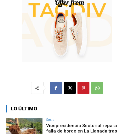
LO ÚLTIMO
Social
Vicepresidencia Sectorial repara
falla de borde en La Llanada tras