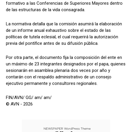
formativo a las Conferencias de Superiores Mayores dentro
de las estructuras de la vida consagrada.
La normativa detalla que la comisión asumirá la elaboración
de un informe anual exhaustivo sobre el estado de las
políticas de tutela eclesial, el cual requerirá la autorización
previa del pontífice antes de su difusión pública.
Por otra parte, el documento fija la composición del ente en
un máximo de 23 integrantes designados por el papa, quienes
sesionarán en asamblea plenaria dos veces por año y
contarán con el respaldo administrativo de un consejo
ejecutivo permanente y consultores regionales.
FIN/AVN/ GG/ am/ am/
© AVN - 2026