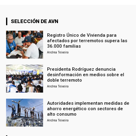
SELECCIÓN DE AVN
Registro Único de Vivienda para
afectados por terremotos supera las
36.000 familias
Andrea Teixeira
Presidenta Rodríguez denuncia
desinformación en medios sobre el
doble terremoto
Andrea Teixeira
Autoridades implementan medidas de
ahorro energético con sectores de
alto consumo
Andrea Teixeira