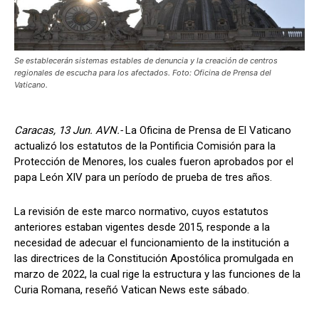
Se establecerán sistemas estables de denuncia y la creación de centros
regionales de escucha para los afectados. Foto: Oficina de Prensa del
Vaticano.
Caracas, 13 Jun. AVN.-
La Oficina de Prensa de El Vaticano
actualizó los estatutos de la Pontificia Comisión para la
Protección de Menores, los cuales fueron aprobados por el
papa León XIV para un período de prueba de tres años.
La revisión de este marco normativo, cuyos estatutos
anteriores estaban vigentes desde 2015, responde a la
necesidad de adecuar el funcionamiento de la institución a
las directrices de la Constitución Apostólica promulgada en
marzo de 2022, la cual rige la estructura y las funciones de la
Curia Romana, reseñó Vatican News este sábado.