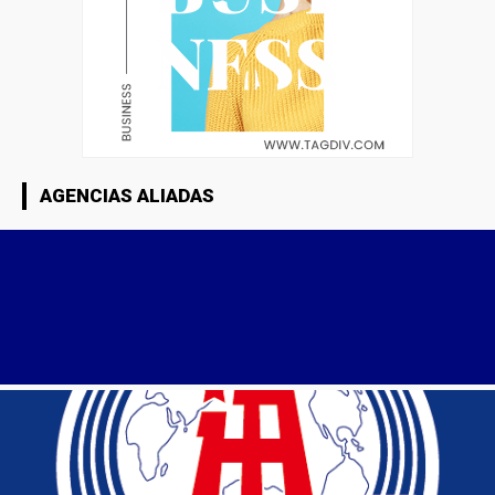
AGENCIAS ALIADAS