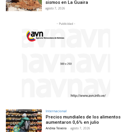
sismos en La Guaira
agosto 7, 2026
- Publicidad -
Internacional
Precios mundiales de los alimentos
aumentaron 0,6% en julio
Andrea Teixeira
-
agosto 7, 2026