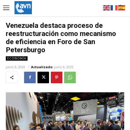
Venezuela destaca proceso de
reestructuración como mecanismo
de eficiencia en Foro de San
Petersburgo
ECONOMÍA
junio 6, 2026
Actualizado:
junio 6, 2026