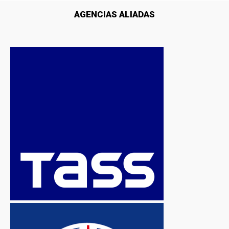
AGENCIAS ALIADAS