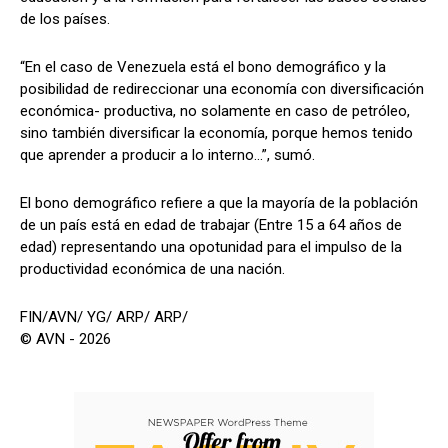
de los países.
“En el caso de Venezuela está el bono demográfico y la
posibilidad de redireccionar una economía con diversificación
económica- productiva, no solamente en caso de petróleo,
sino también diversificar la economía, porque hemos tenido
que aprender a producir a lo interno…”, sumó.
El bono demográfico refiere a que la mayoría de la población
de un país está en edad de trabajar (Entre 15 a 64 años de
edad) representando una opotunidad para el impulso de la
productividad económica de una nación.
FIN/AVN/ YG/ ARP/ ARP/
© AVN - 2026