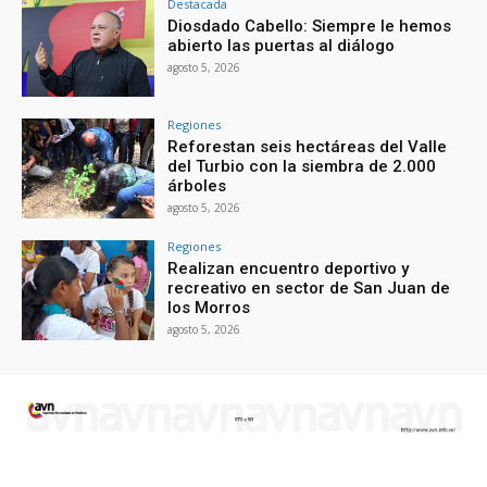
Destacada
Diosdado Cabello: Siempre le hemos
abierto las puertas al diálogo
agosto 5, 2026
Regiones
Reforestan seis hectáreas del Valle
del Turbio con la siembra de 2.000
árboles
agosto 5, 2026
Regiones
Realizan encuentro deportivo y
recreativo en sector de San Juan de
los Morros
agosto 5, 2026