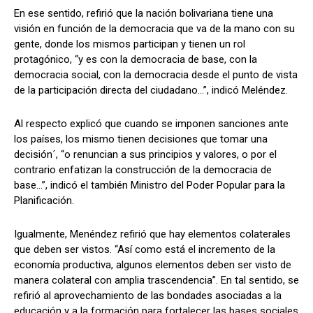
En ese sentido, refirió que la nación bolivariana tiene una
visión en función de la democracia que va de la mano con su
gente, donde los mismos participan y tienen un rol
protagónico, “y es con la democracia de base, con la
democracia social, con la democracia desde el punto de vista
de la participación directa del ciudadano…”, indicó Meléndez.
Al respecto explicó que cuando se imponen sanciones ante
los países, los mismo tienen decisiones que tomar una
decisión´, “o renuncian a sus principios y valores, o por el
contrario enfatizan la construcción de la democracia de
base…”, indicó el también Ministro del Poder Popular para la
Planificación.
Igualmente, Menéndez refirió que hay elementos colaterales
que deben ser vistos. “Así como está el incremento de la
economía productiva, algunos elementos deben ser visto de
manera colateral con amplia trascendencia”. En tal sentido, se
refirió al aprovechamiento de las bondades asociadas a la
educación y a la formación para fortalecer las bases sociales