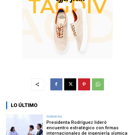
LO ÚLTIMO
Gobierno
Presidenta Rodríguez lideró
encuentro estratégico con firmas
internacionales de ingeniería sísmica