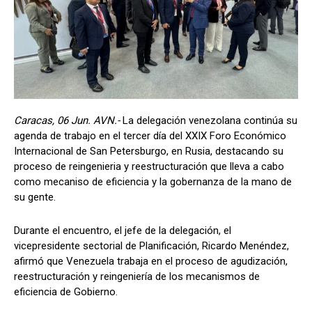
Caracas, 06 Jun. AVN.-
La delegación venezolana continúa su
agenda de trabajo en el tercer día del XXIX Foro Económico
Internacional de San Petersburgo, en Rusia, destacando su
proceso de reingenieria y reestructuración que lleva a cabo
como mecaniso de eficiencia y la gobernanza de la mano de
su gente.
Durante el encuentro, el jefe de la delegación, el
vicepresidente sectorial de Planificación, Ricardo Menéndez,
afirmó que Venezuela trabaja en el proceso de agudización,
reestructuración y reingeniería de los mecanismos de
eficiencia de Gobierno.