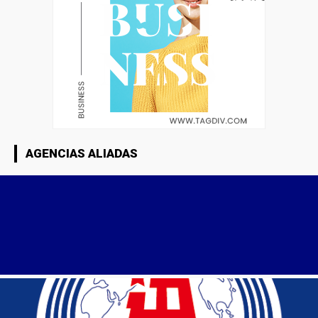
AGENCIAS ALIADAS