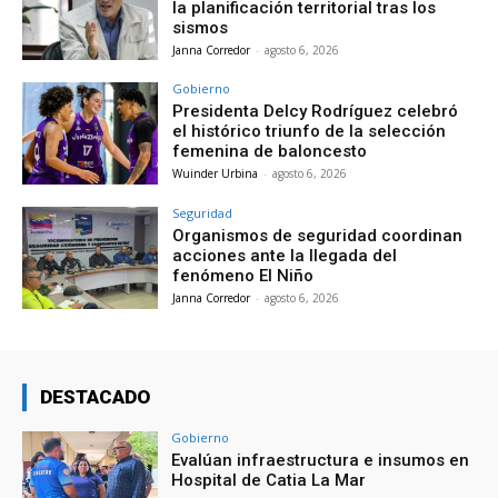
la planificación territorial tras los
sismos
Janna Corredor
-
agosto 6, 2026
Gobierno
Presidenta Delcy Rodríguez celebró
el histórico triunfo de la selección
femenina de baloncesto
Wuinder Urbina
-
agosto 6, 2026
Seguridad
Organismos de seguridad coordinan
acciones ante la llegada del
fenómeno El Niño
Janna Corredor
-
agosto 6, 2026
DESTACADO
Gobierno
Evalúan infraestructura e insumos en
Hospital de Catia La Mar