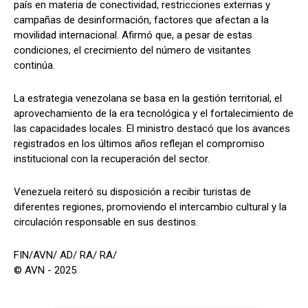
país en materia de conectividad, restricciones externas y
campañas de desinformación, factores que afectan a la
movilidad internacional. Afirmó que, a pesar de estas
condiciones, el crecimiento del número de visitantes
continúa.
La estrategia venezolana se basa en la gestión territorial, el
aprovechamiento de la era tecnológica y el fortalecimiento de
las capacidades locales. El ministro destacó que los avances
registrados en los últimos años reflejan el compromiso
institucional con la recuperación del sector.
Venezuela reiteró su disposición a recibir turistas de
diferentes regiones, promoviendo el intercambio cultural y la
circulación responsable en sus destinos.
FIN/AVN/ AD/ RA/ RA/
© AVN - 2025