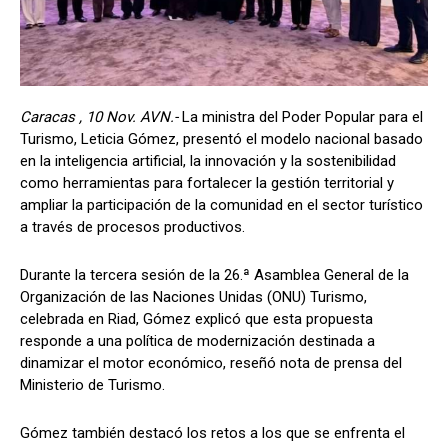
Caracas , 10 Nov. AVN.-
La ministra del Poder Popular para el
Turismo, Leticia Gómez, presentó el modelo nacional basado
en la inteligencia artificial, la innovación y la sostenibilidad
como herramientas para fortalecer la gestión territorial y
ampliar la participación de la comunidad en el sector turístico
a través de procesos productivos.
Durante la tercera sesión de la 26.ª Asamblea General de la
Organización de las Naciones Unidas (ONU) Turismo,
celebrada en Riad, Gómez explicó que esta propuesta
responde a una política de modernización destinada a
dinamizar el motor económico, reseñó nota de prensa del
Ministerio de Turismo.
Gómez también destacó los retos a los que se enfrenta el