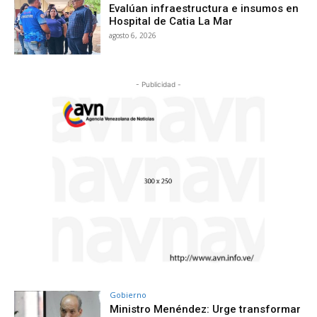
Evalúan infraestructura e insumos en
Hospital de Catia La Mar
agosto 6, 2026
- Publicidad -
Gobierno
Ministro Menéndez: Urge transformar