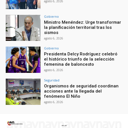
agosto 6, 2026
Gobierno
Ministro Menéndez: Urge transformar
la planificación territorial tras los
sismos
agosto 6, 2026
Gobierno
Presidenta Delcy Rodríguez celebró
el histórico triunfo de la selección
femenina de baloncesto
agosto 6, 2026
Seguridad
Organismos de seguridad coordinan
acciones ante la llegada del
fenómeno El Niño
agosto 6, 2026