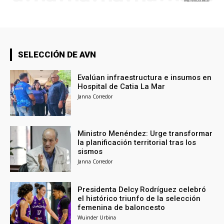
SELECCIÓN DE AVN
Evalúan infraestructura e insumos en
Hospital de Catia La Mar
Janna Corredor
Ministro Menéndez: Urge transformar
la planificación territorial tras los
sismos
Janna Corredor
Presidenta Delcy Rodríguez celebró
el histórico triunfo de la selección
femenina de baloncesto
Wuinder Urbina