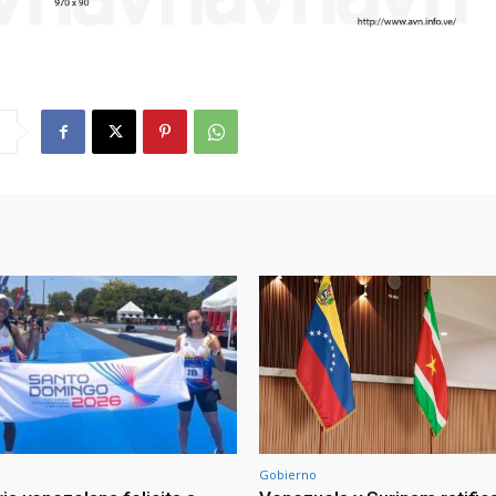
Gobierno