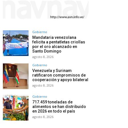
Gobierno
Mandataria venezolana
felicita a pentatletas criollas
por el oro alcanzado en
Santo Domingo
agosto 8, 2026
Gobierno
Venezuela y Surinam
ratificaron compromisos de
cooperación y apoyo bilateral
agosto 8, 2026
Gobierno
717.459 toneladas de
alimentos se han distribuido
en 2026 en todo el país
agosto 8, 2026