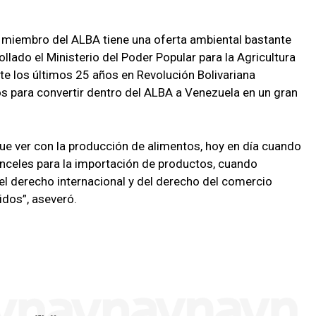
iembro del ALBA tiene una oferta ambiental bastante
llado el Ministerio del Poder Popular para la Agricultura
te los últimos 25 años en Revolución Bolivariana
s para convertir dentro del ALBA a Venezuela en un gran
ue ver con la producción de alimentos, hoy en día cuando
ranceles para la importación de productos, cuando
del derecho internacional y del derecho del comercio
idos”, aseveró.