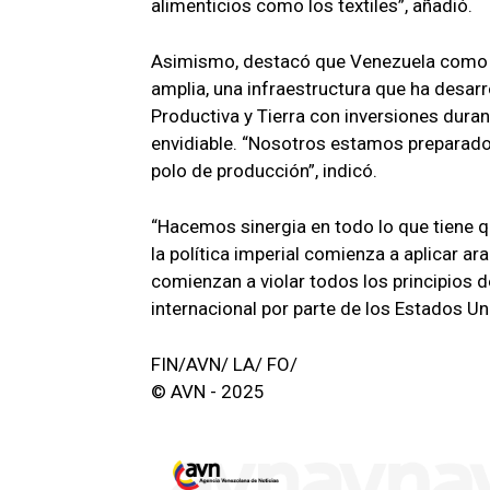
alimenticios como los textiles”, añadió.
Asimismo, destacó que Venezuela como m
amplia, una infraestructura que ha desarro
Productiva y Tierra con inversiones duran
envidiable. “Nosotros estamos preparado
polo de producción”, indicó.
“Hacemos sinergia en todo lo que tiene q
la política imperial comienza a aplicar a
comienzan a violar todos los principios 
internacional por parte de los Estados Un
FIN/AVN/ LA/ FO/
© AVN - 2025