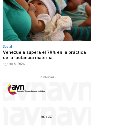
Social
Venezuela supera el 79% en la práctica
de la lactancia materna
agosto 8, 2026
- Publicidad -