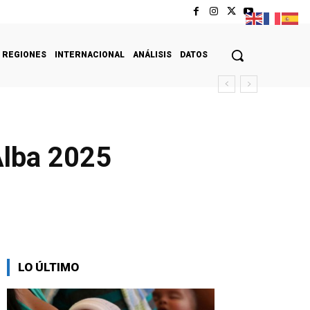
REGIONES
INTERNACIONAL
ANÁLISIS
DATOS
Alba 2025
LO ÚLTIMO