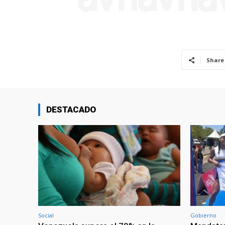
Share
DESTACADO
Social
Gobierno