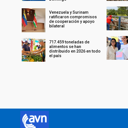
Venezuela y Surinam
ratificaron compromisos
de cooperación y apoyo
bilateral
717.459 toneladas de
alimentos se han
distribuido en 2026 en todo
el país