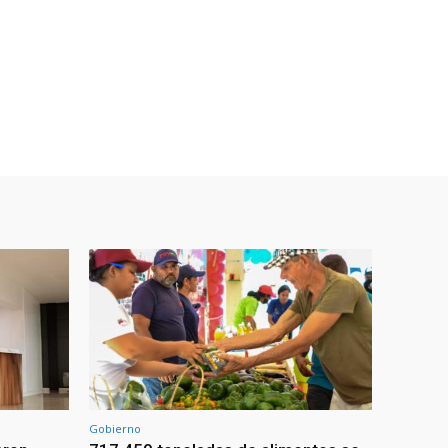
Gobierno