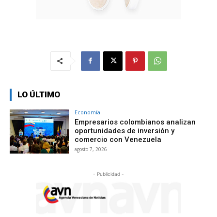
LO ÚLTIMO
Economía
Empresarios colombianos analizan
oportunidades de inversión y
comercio con Venezuela
agosto 7, 2026
- Publicidad -