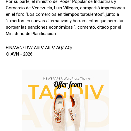
Por su parte, el ministro del Poder Popular de Industrias y
Comercio de Venezuela, Luis Villegas, compartió impresiones
en el foro “Los comercios en tiempos turbulentos”, junto a
“expertos en nuevas alternativas y herramientas que permitan
sortear las sanciones económicas ", comentó, citado por el
Ministerio de Planificación.
FIN/AVN/ RV/ ARP/ ARP/ AQ/ AQ/
© AVN - 2026