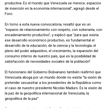
productiva. Es el mundo que Venezuela se merece, espacios
de inserción en la economía internacional”, agregó desde el
Foro.
En torno a esta nueva convocatoria, resaltó que es un
“espacio de relacionamiento con respeto, con soberanía, con
encadenamiento productivo”, y explicó que “para que exista
ese desarrollo económico productivo, es fundamental el
desarrollo de la educación, de la ciencia y la tecnología, el
pleno del poder adquisitivo, el crecimiento, la expansión del
consumo interno de nuestro país, que es la posibilidad de
satisfacción de necesidades sociales de la población”.
El funcionario del Gobierno Bolivariano también reafirmó que
Venezuela aboga por un mundo donde no exista “la visión de
pretender secuestrar a los presidentes de la República como
el caso de nuestro presidente Nicolás Maduro. Es la visión de
la paz de la geopolítica internacional de Venezuela, la
geopolítica de la paz”.