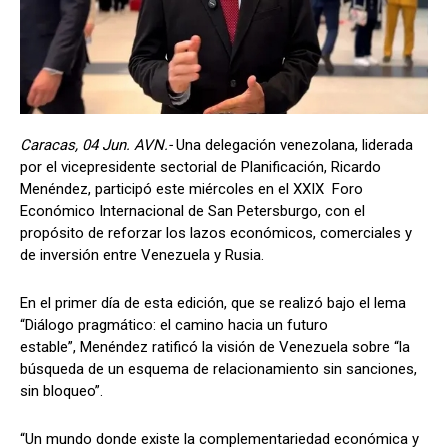
Caracas, 04 Jun. AVN.-
Una delegación venezolana, liderada
por el vicepresidente sectorial de Planificación, Ricardo
Menéndez, participó este miércoles en el XXIX Foro
Económico Internacional de San Petersburgo, con el
propósito de reforzar los lazos económicos, comerciales y
de inversión entre Venezuela y Rusia.
En el primer día de esta edición, que se realizó bajo el lema
“Diálogo pragmático: el camino hacia un futuro
estable”, Menéndez ratificó la visión de Venezuela sobre “la
búsqueda de un esquema de relacionamiento sin sanciones,
sin bloqueo”.
“Un mundo donde existe la complementariedad económica y