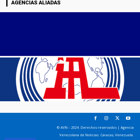
AGENCIAS ALIADAS
© AVN – 2024. Derechos reservados | Agencia
Venezolana de Noticias. Caracas, Venezuela.