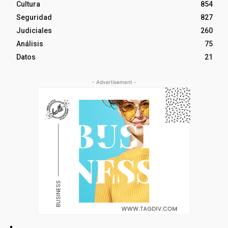
Cultura
854
Seguridad
827
Judiciales
260
Análisis
75
Datos
21
- Advertisement -