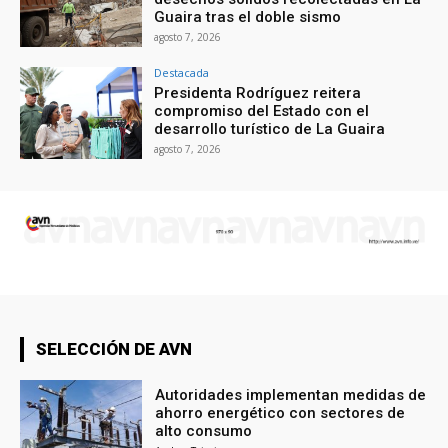
Guaira tras el doble sismo
agosto 7, 2026
Destacada
Presidenta Rodríguez reitera
compromiso del Estado con el
desarrollo turístico de La Guaira
agosto 7, 2026
SELECCIÓN DE AVN
Autoridades implementan medidas de
ahorro energético con sectores de
alto consumo