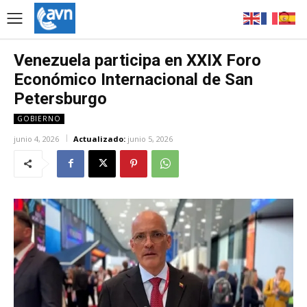
Venezuela participa en XXIX Foro
Económico Internacional de San
Petersburgo
GOBIERNO
junio 4, 2026
Actualizado:
junio 5, 2026