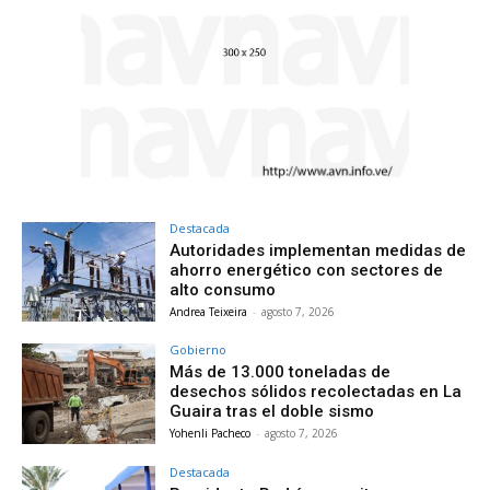
Destacada
Autoridades implementan medidas de
ahorro energético con sectores de
alto consumo
Andrea Teixeira
-
agosto 7, 2026
Gobierno
Más de 13.000 toneladas de
desechos sólidos recolectadas en La
Guaira tras el doble sismo
Yohenli Pacheco
-
agosto 7, 2026
Destacada