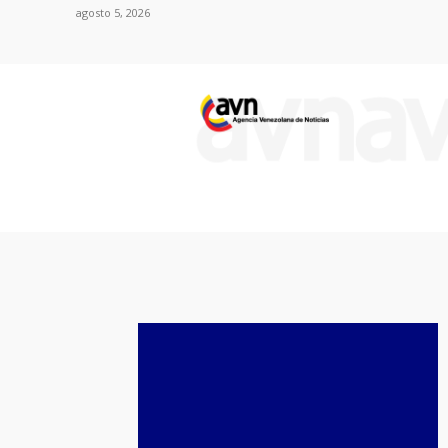
agosto 5, 2026