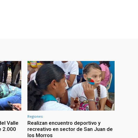
Regiones
el Valle
Realizan encuentro deportivo y
e 2.000
recreativo en sector de San Juan de
los Morros