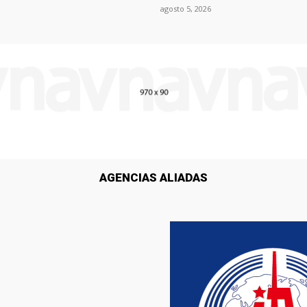
agosto 5, 2026
AGENCIAS ALIADAS