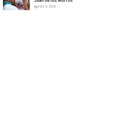
Juan de los Morros
agosto 5, 2026