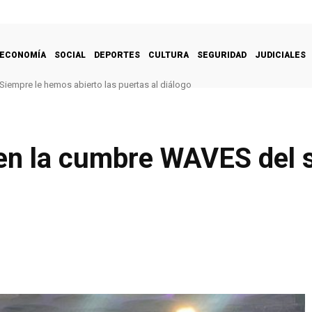
ECONOMÍA
SOCIAL
DEPORTES
CULTURA
SEGURIDAD
JUDICIALES
Siempre le hemos abierto las puertas al diálogo
 en la cumbre WAVES del 