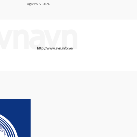
agosto 5, 2026