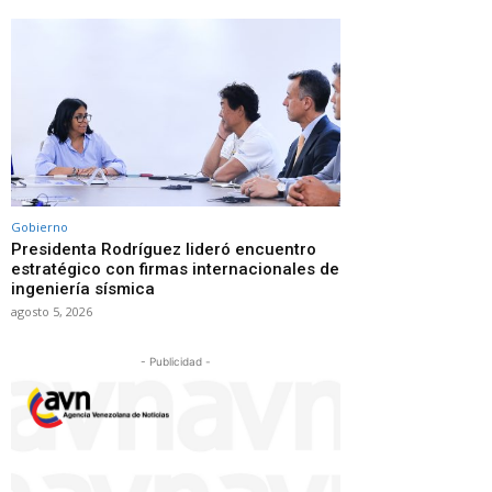
Gobierno
Presidenta Rodríguez lideró encuentro
estratégico con firmas internacionales de
ingeniería sísmica
agosto 5, 2026
- Publicidad -