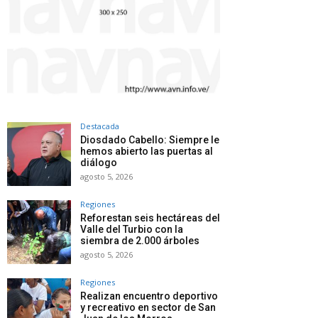
Destacada
Diosdado Cabello: Siempre le
hemos abierto las puertas al
diálogo
agosto 5, 2026
Regiones
Reforestan seis hectáreas del
Valle del Turbio con la
siembra de 2.000 árboles
agosto 5, 2026
Regiones
Realizan encuentro deportivo
y recreativo en sector de San