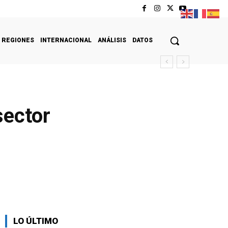
REGIONES
INTERNACIONAL
ANÁLISIS
DATOS
sector
LO ÚLTIMO