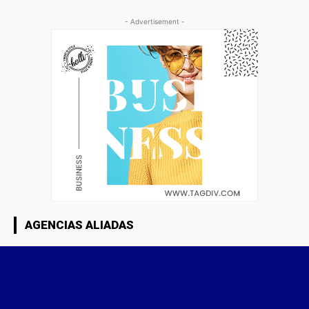
- Advertisement -
AGENCIAS ALIADAS