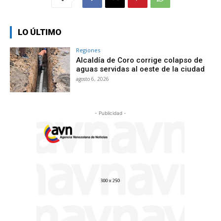
LO ÚLTIMO
Regiones
Alcaldía de Coro corrige colapso de
aguas servidas al oeste de la ciudad
agosto 6, 2026
- Publicidad -