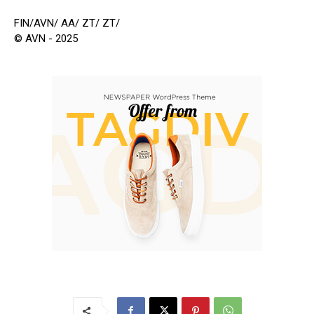
FIN/AVN/ AA/ ZT/ ZT/
© AVN - 2025