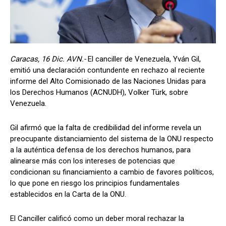
Caracas, 16 Dic. AVN.-
El canciller de Venezuela, Yván Gil,
emitió una declaración contundente en rechazo al reciente
informe del Alto Comisionado de las Naciones Unidas para
los Derechos Humanos (ACNUDH), Volker Türk, sobre
Venezuela.
Gil afirmó que la falta de credibilidad del informe revela un
preocupante distanciamiento del sistema de la ONU respecto
a la auténtica defensa de los derechos humanos, para
alinearse más con los intereses de potencias que
condicionan su financiamiento a cambio de favores políticos,
lo que pone en riesgo los principios fundamentales
establecidos en la Carta de la ONU.
El Canciller calificó como un deber moral rechazar la