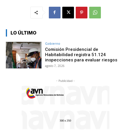
LO ÚLTIMO
Gobierno
Comisión Presidencial de
Habitabilidad registra 51.124
inspecciones para evaluar riesgos
agosto 7, 2026
- Publicidad -