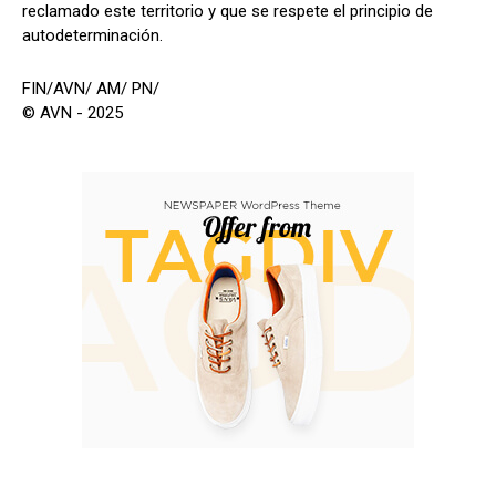
reclamado este territorio y que se respete el principio de
autodeterminación.
FIN/AVN/ AM/ PN/
© AVN - 2025