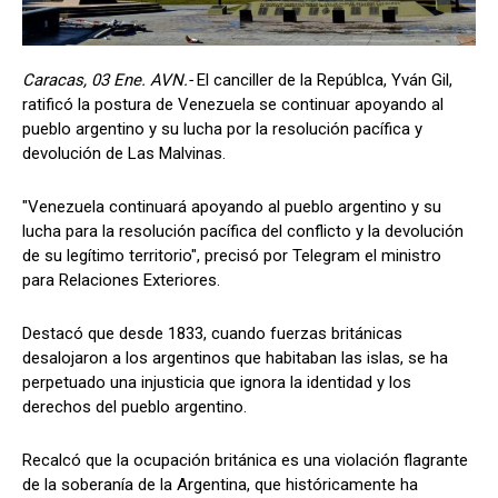
Caracas, 03 Ene. AVN.-
El canciller de la Repúblca, Yván Gil,
ratificó la postura de Venezuela se continuar apoyando al
pueblo argentino y su lucha por la resolución pacífica y
devolución de Las Malvinas.
"Venezuela continuará apoyando al pueblo argentino y su
lucha para la resolución pacífica del conflicto y la devolución
de su legítimo territorio", precisó por Telegram el ministro
para Relaciones Exteriores.
Destacó que desde 1833, cuando fuerzas británicas
desalojaron a los argentinos que habitaban las islas, se ha
perpetuado una injusticia que ignora la identidad y los
derechos del pueblo argentino.
Recalcó que la ocupación británica es una violación flagrante
de la soberanía de la Argentina, que históricamente ha