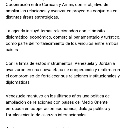
Cooperación entre Caracas y Amán, con el objetivo de
ampliar las relaciones y avanzar en proyectos conjuntos en
distintas áreas estratégicas.
La agenda incluyó temas relacionados con el ámbito
diplomático, económico, comercial, parlamentario y turístico,
como parte del fortalecimiento de los vínculos entre ambos
países.
Con la firma de estos instrumentos, Venezuela y Jordania
avanzaron en una nueva etapa de cooperación y reafirmaron
el compromiso de fortalecer sus relaciones institucionales y
diplomáticas.
Venezuela mantuvo en los últimos años una política de
ampliación de relaciones con países del Medio Oriente,
enfocada en cooperación económica, diálogo político y
fortalecimiento de alianzas internacionales.