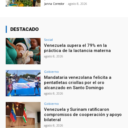
Janna Corredor
-
agosto 8, 2026
DESTACADO
Social
Venezuela supera el 79% en la
práctica de la lactancia materna
agosto 8, 2026
Gobierno
Mandataria venezolana felicita a
pentatletas criollas por el oro
alcanzado en Santo Domingo
agosto 8, 2026
Gobierno
Venezuela y Surinam ratificaron
compromisos de cooperación y apoyo
bilateral
agosto 8, 2026