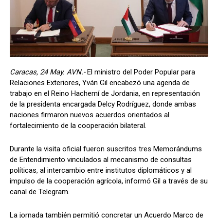
Caracas, 24 May. AVN.-
El ministro del Poder Popular para
Relaciones Exteriores, Yván Gil encabezó una agenda de
trabajo en el Reino Hachemí de Jordania, en representación
de la presidenta encargada Delcy Rodríguez, donde ambas
naciones firmaron nuevos acuerdos orientados al
fortalecimiento de la cooperación bilateral.
Durante la visita oficial fueron suscritos tres Memorándums
de Entendimiento vinculados al mecanismo de consultas
políticas, al intercambio entre institutos diplomáticos y al
impulso de la cooperación agrícola, informó Gil a través de su
canal de Telegram.
La jornada también permitió concretar un Acuerdo Marco de