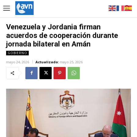
Venezuela y Jordania firman
acuerdos de cooperación durante
jornada bilateral en Amán
GOBIERNO
mayo 24, 2026
Actualizado:
mayo 25, 2026