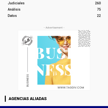
Judiciales
260
Análisis
75
Datos
22
- Advertisement -
AGENCIAS ALIADAS