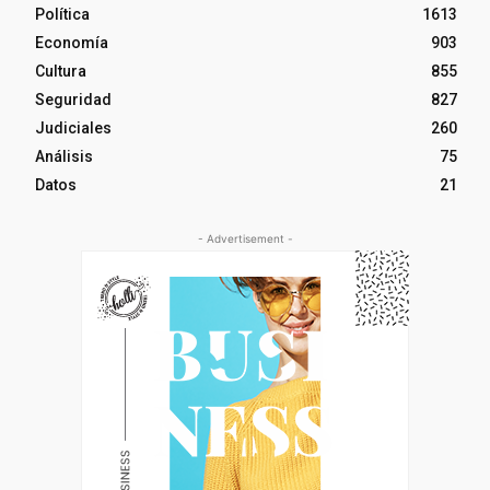
Política
1613
Economía
903
Cultura
855
Seguridad
827
Judiciales
260
Análisis
75
Datos
21
- Advertisement -