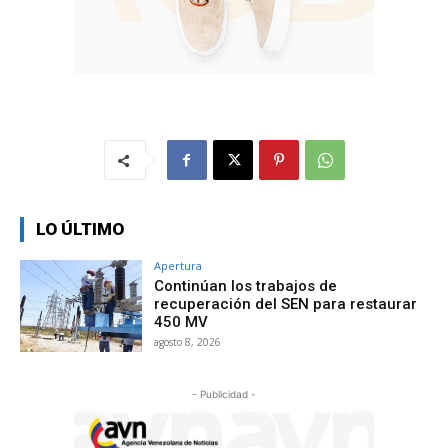
LO ÚLTIMO
Apertura
Continúan los trabajos de
recuperación del SEN para restaurar
450 MV
agosto 8, 2026
- Publicidad -