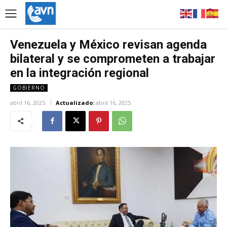
Venezuela y México revisan agenda
bilateral y se comprometen a trabajar
en la integración regional
GOBIERNO
abril 16, 2025
Actualizado:
abril 16, 2025