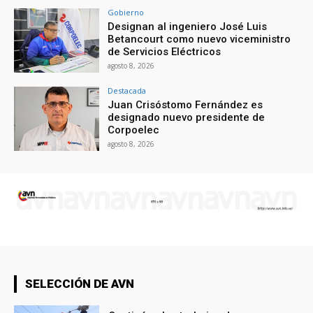
Gobierno
Designan al ingeniero José Luis
Betancourt como nuevo viceministro
de Servicios Eléctricos
agosto 8, 2026
Destacada
Juan Crisóstomo Fernández es
designado nuevo presidente de
Corpoelec
agosto 8, 2026
SELECCIÓN DE AVN