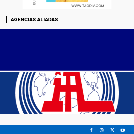
AGENCIAS ALIADAS