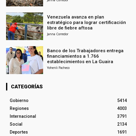
Venezuela avanza en plan
estratégico para lograr certificación
libre de fiebre aftosa
Janna Corredor
Banco de los Trabajadores entrega
financiamientos a 1.766
establecimientos en La Guaira
Yohenli Pacheco
CATEGORÍAS
Gobierno
5414
Regiones
4003
Internacional
3791
Social
2134
Deportes
1691