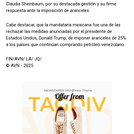
Claudia Sheinbaum, por su destacada gestión y su firme
respuesta ante la imposición de aranceles.
Cabe destacar, que la mandataria mexicana fue una de las
rechazar las medidas anunciadas por el presidente de
Estados Unidos, Donald Trump, de imponer aranceles de 25%
a los países que continúan comprando petróleo venezolano.
FIN/AVN/ LA/ JQ/
© AVN - 2025