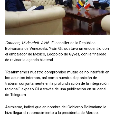
Caracas, 16 de abril. AVN.-
El canciller de la República
Bolivariana de Venezuela, Yván Gil, sostuvo un encuentro con
el embajador de México, Leopoldo de Gyves, con la finalidad
de revisar la agenda bilateral.
"Reafirmamos nuestro compromiso mutuo de no interferir en
los asuntos internos, así como nuestra disposición de
trabajar conjuntamente en la profundización de la integración
regional", expesó Gil a través de una publicación en su canal
de Telegram.
Asimismo, indicó que en nombre del Gobierno Bolivariano le
hizo llegar el reconocimiento a la presidenta de México,