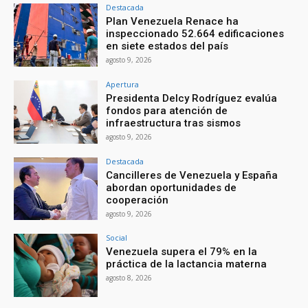
Destacada
Plan Venezuela Renace ha
inspeccionado 52.664 edificaciones
en siete estados del país
agosto 9, 2026
Apertura
Presidenta Delcy Rodríguez evalúa
fondos para atención de
infraestructura tras sismos
agosto 9, 2026
Destacada
Cancilleres de Venezuela y España
abordan oportunidades de
cooperación
agosto 9, 2026
Social
Venezuela supera el 79% en la
práctica de la lactancia materna
agosto 8, 2026