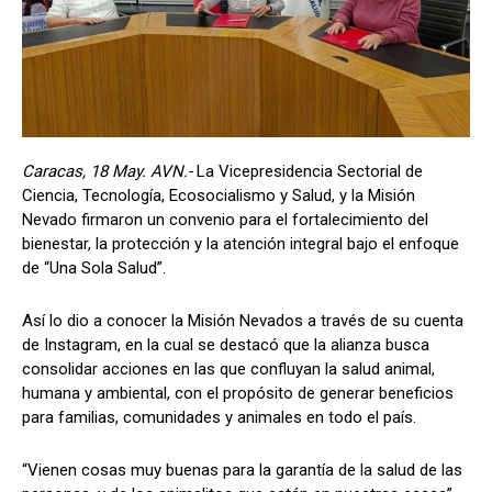
Caracas, 18 May. AVN.-
La Vicepresidencia Sectorial de
Ciencia, Tecnología, Ecosocialismo y Salud, y la Misión
Nevado firmaron un convenio para el fortalecimiento del
bienestar, la protección y la atención integral bajo el enfoque
de “Una Sola Salud”.
Así lo dio a conocer la Misión Nevados a través de su cuenta
de Instagram, en la cual se destacó que la alianza busca
consolidar acciones en las que confluyan la salud animal,
humana y ambiental, con el propósito de generar beneficios
para familias, comunidades y animales en todo el país.
“Vienen cosas muy buenas para la garantía de la salud de las