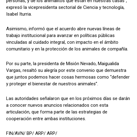
personas, y de los animalitos que están en nuestras casas”,
expresó la vicepresidenta sectorial de Ciencia y tecnología,
Isabel Iturria.
Asimismo, informó que el acuerdo abre nuevas líneas de
trabajo institucional para avanzar en políticas públicas
vinculadas al cuidado integral, con impacto en el ámbito
comunitario y en la protección de los animales de compañía.
Por su parte, la presidenta de Misión Nevado, Maigualida
Vargas, resaltó su alegría por este convenio que demuestra
que juntos podemos hacer cosas hermosas como “defender
y proteger el bienestar de nuestros animales”.
Las autoridades señalaron que en los próximos días se darán
a conocer nuevos anuncios relacionados con esta
articulación, que forma parte de las estrategias de
cooperación entre ambas instituciones.
FIN/AVN/ BP/ ARP/ ARP/