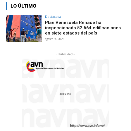
LO ÚLTIMO
Destacada
Plan Venezuela Renace ha
inspeccionado 52.664 edificaciones
en siete estados del país
agosto 9, 2026
- Publicidad -