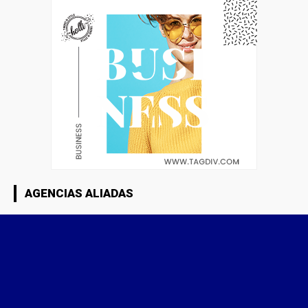
AGENCIAS ALIADAS