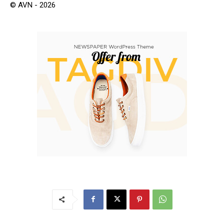
© AVN - 2026