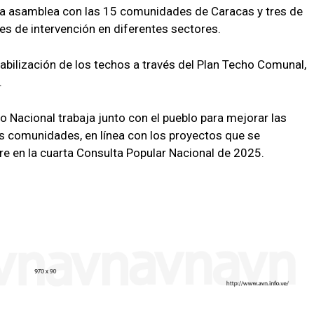
na asamblea con las 15 comunidades de Caracas y tres de
anes de intervención en diferentes sectores.
abilización de los techos a través del Plan Techo Comunal,
.
o Nacional trabaja junto con el pueblo para mejorar las
las comunidades, en línea con los proyectos que se
e en la cuarta Consulta Popular Nacional de 2025.