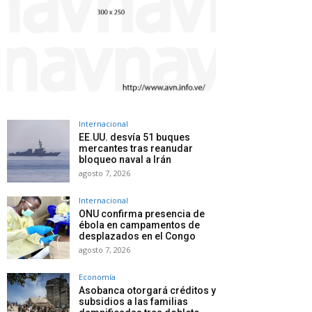
Internacional
EE.UU. desvía 51 buques
mercantes tras reanudar
bloqueo naval a Irán
agosto 7, 2026
Internacional
ONU confirma presencia de
ébola en campamentos de
desplazados en el Congo
agosto 7, 2026
Economía
Asobanca otorgará créditos y
subsidios a las familias