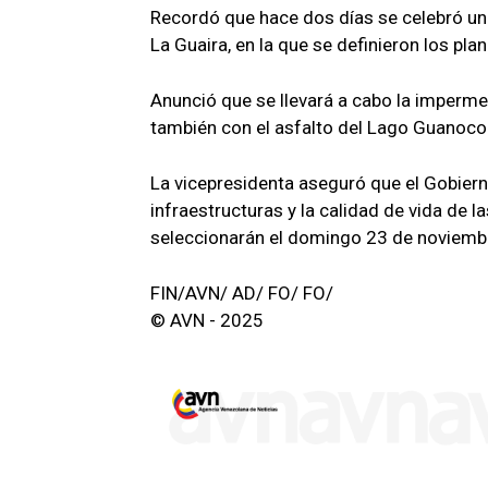
Recordó que hace dos días se celebró u
La Guaira, en la que se definieron los pl
Anunció que se llevará a cabo la imperme
también con el asfalto del Lago Guanoco
La vicepresidenta aseguró que el Gobiern
infraestructuras y la calidad de vida de 
seleccionarán el domingo 23 de noviembr
FIN/AVN/ AD/ FO/ FO/
© AVN - 2025