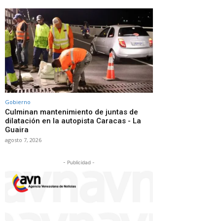
Gobierno
Culminan mantenimiento de juntas de
dilatación en la autopista Caracas - La
Guaira
agosto 7, 2026
- Publicidad -