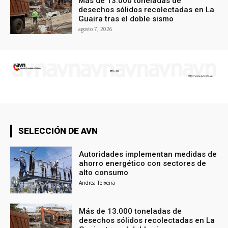
Más de 13.000 toneladas de
desechos sólidos recolectadas en La
Guaira tras el doble sismo
agosto 7, 2026
SELECCIÓN DE AVN
Autoridades implementan medidas de
ahorro energético con sectores de
alto consumo
Andrea Teixeira
Más de 13.000 toneladas de
desechos sólidos recolectadas en La