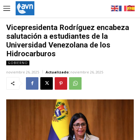
Vicepresidenta Rodríguez encabeza
salutación a estudiantes de la
Universidad Venezolana de los
Hidrocarburos
GOBIERNO
noviembre 26, 2025
Actualizado:
noviembre 26, 2025