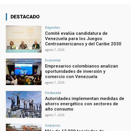
DESTACADO
Deportes
Comité evalúa candidatura de
Venezuela para los Juegos
Centroamericanos y del Caribe 2030
agosto 7, 2026
Economía
Empresarios colombianos analizan
oportunidades de inversión y
comercio con Venezuela
agosto 7, 2026
Destacada
Autoridades implementan medidas de
ahorro energético con sectores de
alto consumo
agosto 7, 2026
Gobierno