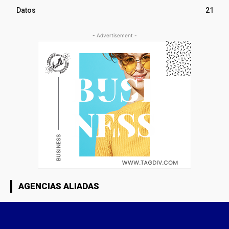
Datos
21
- Advertisement -
AGENCIAS ALIADAS