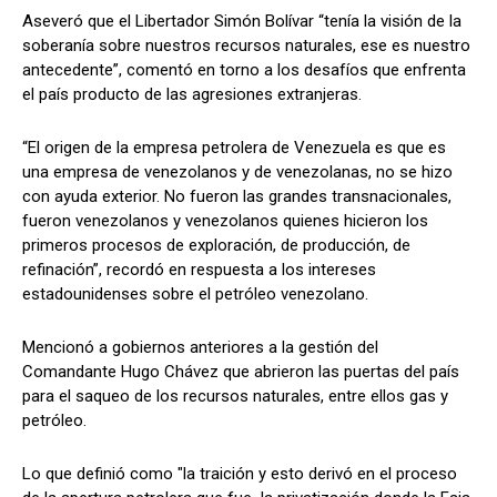
Aseveró que el Libertador Simón Bolívar “tenía la visión de la
soberanía sobre nuestros recursos naturales, ese es nuestro
antecedente”, comentó en torno a los desafíos que enfrenta
el país producto de las agresiones extranjeras.
“El origen de la empresa petrolera de Venezuela es que es
una empresa de venezolanos y de venezolanas, no se hizo
con ayuda exterior. No fueron las grandes transnacionales,
fueron venezolanos y venezolanos quienes hicieron los
primeros procesos de exploración, de producción, de
refinación”, recordó en respuesta a los intereses
estadounidenses sobre el petróleo venezolano.
Mencionó a gobiernos anteriores a la gestión del
Comandante Hugo Chávez que abrieron las puertas del país
para el saqueo de los recursos naturales, entre ellos gas y
petróleo.
Lo que definió como "la traición y esto derivó en el proceso