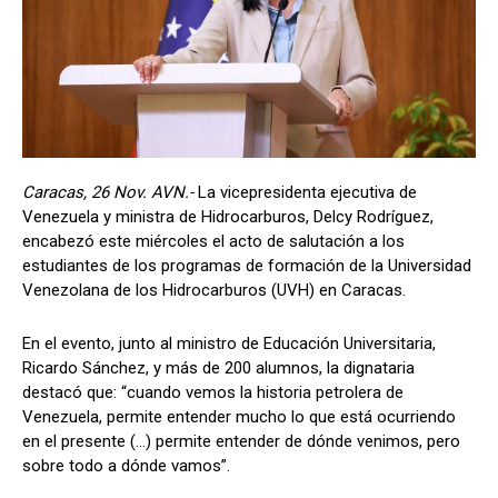
Caracas, 26 Nov. AVN.-
La vicepresidenta ejecutiva de
Venezuela y ministra de Hidrocarburos, Delcy Rodríguez,
encabezó este miércoles el acto de salutación a los
estudiantes de los programas de formación de la Universidad
Venezolana de los Hidrocarburos (UVH) en Caracas.
En el evento, junto al ministro de Educación Universitaria,
Ricardo Sánchez, y más de 200 alumnos, la dignataria
destacó que: “cuando vemos la historia petrolera de
Venezuela, permite entender mucho lo que está ocurriendo
en el presente (...) permite entender de dónde venimos, pero
sobre todo a dónde vamos”.