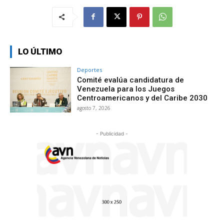
LO ÚLTIMO
Deportes
Comité evalúa candidatura de
Venezuela para los Juegos
Centroamericanos y del Caribe 2030
agosto 7, 2026
- Publicidad -