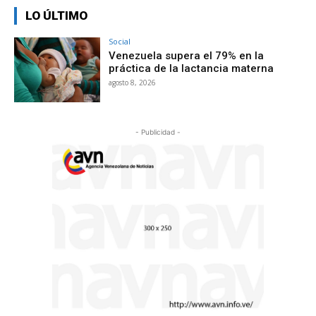
LO ÚLTIMO
Social
Venezuela supera el 79% en la
práctica de la lactancia materna
agosto 8, 2026
- Publicidad -