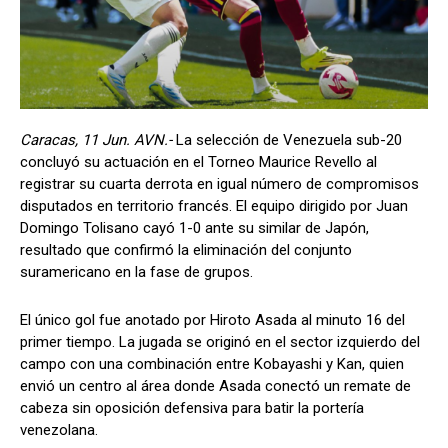
Caracas, 11 Jun. AVN.-
La selección de Venezuela sub-20
concluyó su actuación en el Torneo Maurice Revello al
registrar su cuarta derrota en igual número de compromisos
disputados en territorio francés. El equipo dirigido por Juan
Domingo Tolisano cayó 1-0 ante su similar de Japón,
resultado que confirmó la eliminación del conjunto
suramericano en la fase de grupos.
El único gol fue anotado por Hiroto Asada al minuto 16 del
primer tiempo. La jugada se originó en el sector izquierdo del
campo con una combinación entre Kobayashi y Kan, quien
envió un centro al área donde Asada conectó un remate de
cabeza sin oposición defensiva para batir la portería
venezolana.