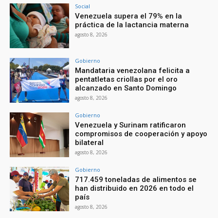
Social
Venezuela supera el 79% en la
práctica de la lactancia materna
agosto 8, 2026
Gobierno
Mandataria venezolana felicita a
pentatletas criollas por el oro
alcanzado en Santo Domingo
agosto 8, 2026
Gobierno
Venezuela y Surinam ratificaron
compromisos de cooperación y apoyo
bilateral
agosto 8, 2026
Gobierno
717.459 toneladas de alimentos se
han distribuido en 2026 en todo el
país
agosto 8, 2026