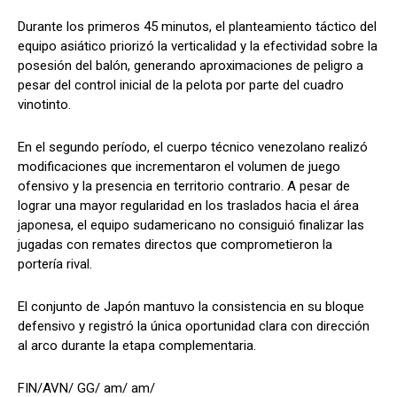
Durante los primeros 45 minutos, el planteamiento táctico del
equipo asiático priorizó la verticalidad y la efectividad sobre la
posesión del balón, generando aproximaciones de peligro a
pesar del control inicial de la pelota por parte del cuadro
vinotinto.
En el segundo período, el cuerpo técnico venezolano realizó
modificaciones que incrementaron el volumen de juego
ofensivo y la presencia en territorio contrario. A pesar de
lograr una mayor regularidad en los traslados hacia el área
japonesa, el equipo sudamericano no consiguió finalizar las
jugadas con remates directos que comprometieron la
portería rival.
El conjunto de Japón mantuvo la consistencia en su bloque
defensivo y registró la única oportunidad clara con dirección
al arco durante la etapa complementaria.
FIN/AVN/ GG/ am/ am/