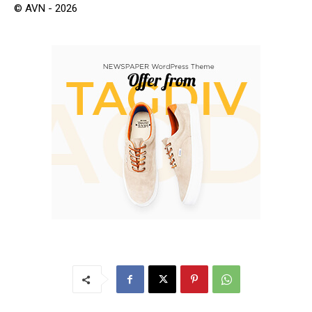
© AVN - 2026