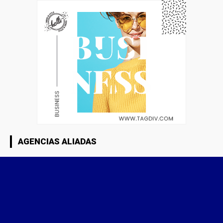
AGENCIAS ALIADAS